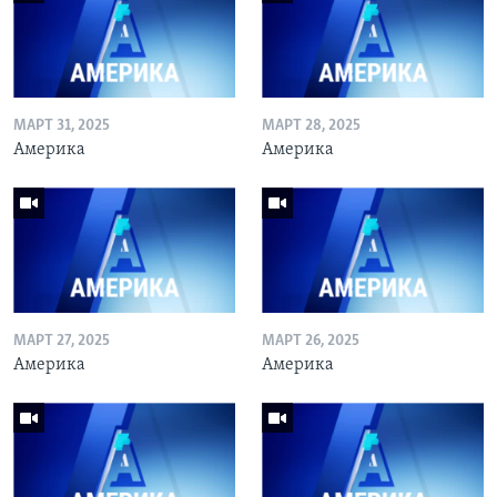
МАРТ 31, 2025
МАРТ 28, 2025
Америка
Америка
МАРТ 27, 2025
МАРТ 26, 2025
Америка
Америка