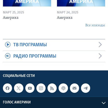
МАРТ 25, 2025
МАРТ 24, 2025
Америка
Америка
Все эпизоды
ТВ ПРОГРАММЫ
РАДИО ПРОГРАММЫ
СОЦИАЛЬНЫЕ СЕТИ
ГОЛОС АМЕРИКИ