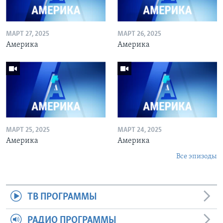
МАРТ 27, 2025
МАРТ 26, 2025
Америка
Америка
МАРТ 25, 2025
МАРТ 24, 2025
Америка
Америка
Все эпизоды
ТВ ПРОГРАММЫ
РАДИО ПРОГРАММЫ