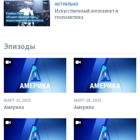
АКТУАЛЬНО
Искусственный интеллект и
геополитика
Эпизоды
МАРТ 31, 2025
МАРТ 28, 2025
Америка
Америка