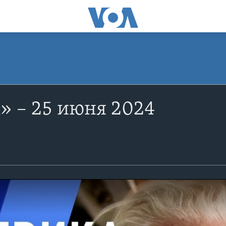
» – 25 июня 2024