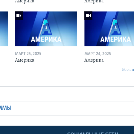
Америка
Америка
МАРТ 25, 2025
МАРТ 24, 2025
Америка
Америка
Все э
Ы
АММЫ