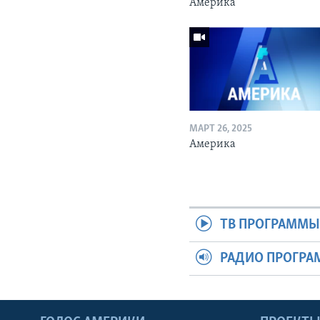
Америка
МАРТ 26, 2025
Америка
ТВ ПРОГРАММ
РАДИО ПРОГР