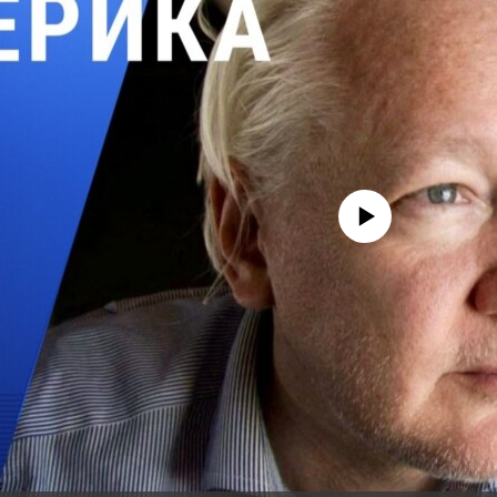
No media source currently avail