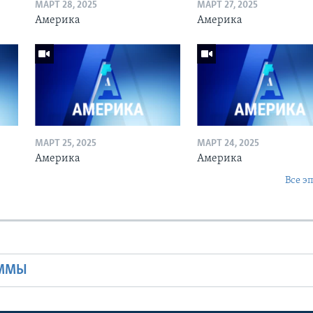
МАРТ 28, 2025
МАРТ 27, 2025
Америка
Америка
МАРТ 25, 2025
МАРТ 24, 2025
Америка
Америка
Все э
Ы
АММЫ