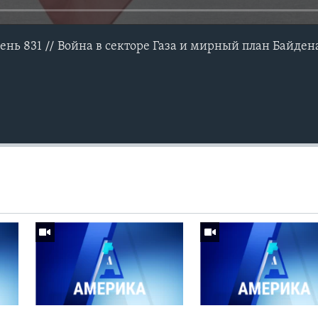
ень 831 // Война в секторе Газа и мирный план Байдена