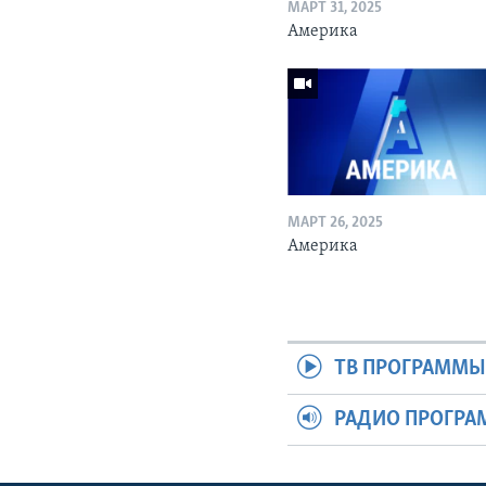
МАРТ 31, 2025
Америка
МАРТ 26, 2025
Америка
ТВ ПРОГРАММ
РАДИО ПРОГР