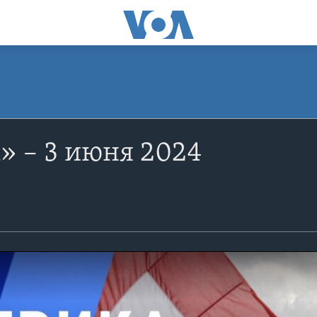
» – 3 июня 2024