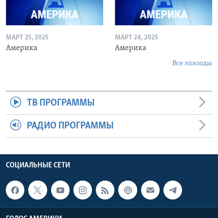
МАРТ 25, 2025
МАРТ 24, 2025
Америка
Америка
Все эпизоды
ТВ ПРОГРАММЫ
РАДИО ПРОГРАММЫ
СОЦИАЛЬНЫЕ СЕТИ