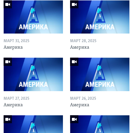
МАРТ 31, 2025
МАРТ 28, 2025
Америка
Америка
МАРТ 27, 2025
МАРТ 26, 2025
Америка
Америка