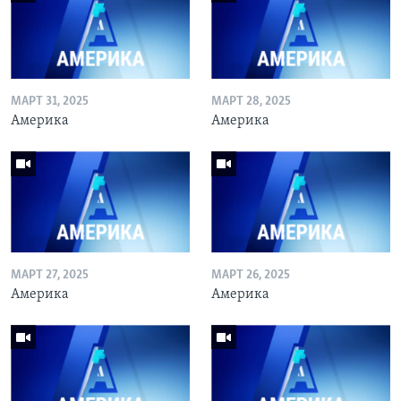
МАРТ 31, 2025
МАРТ 28, 2025
Америка
Америка
МАРТ 27, 2025
МАРТ 26, 2025
Америка
Америка