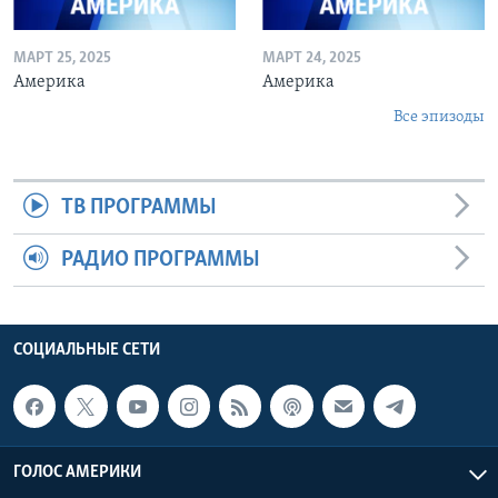
МАРТ 25, 2025
МАРТ 24, 2025
Америка
Америка
Все эпизоды
ТВ ПРОГРАММЫ
РАДИО ПРОГРАММЫ
СОЦИАЛЬНЫЕ СЕТИ
ГОЛОС АМЕРИКИ