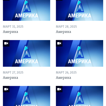
МАРТ 31, 2025
МАРТ 28, 2025
Америка
Америка
МАРТ 27, 2025
МАРТ 26, 2025
Америка
Америка