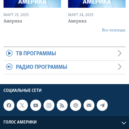
МАРТ 25, 2025
МАРТ 24, 2025
Америка
Америка
Все эпизоды
ТВ ПРОГРАММЫ
РАДИО ПРОГРАММЫ
СОЦИАЛЬНЫЕ СЕТИ
ГОЛОС АМЕРИКИ