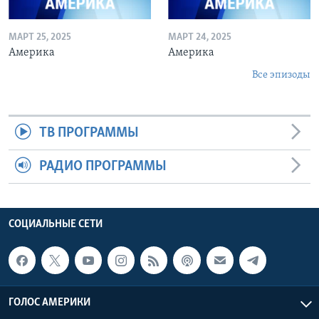
МАРТ 25, 2025
МАРТ 24, 2025
Америка
Америка
Все эпизоды
ТВ ПРОГРАММЫ
РАДИО ПРОГРАММЫ
СОЦИАЛЬНЫЕ СЕТИ
ГОЛОС АМЕРИКИ