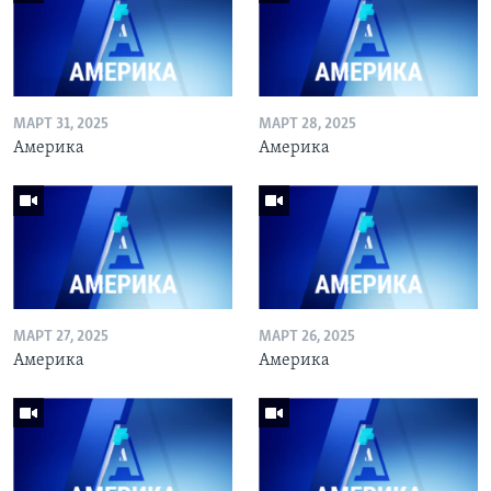
МАРТ 31, 2025
МАРТ 28, 2025
Америка
Америка
МАРТ 27, 2025
МАРТ 26, 2025
Америка
Америка