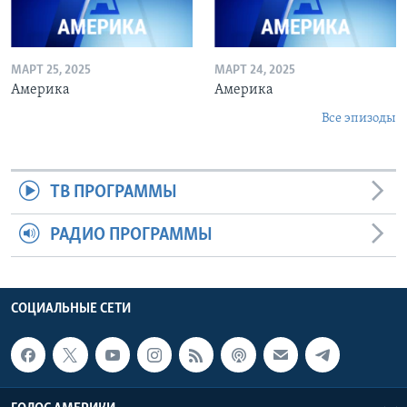
МАРТ 25, 2025
МАРТ 24, 2025
Америка
Америка
Все эпизоды
ТВ ПРОГРАММЫ
РАДИО ПРОГРАММЫ
СОЦИАЛЬНЫЕ СЕТИ