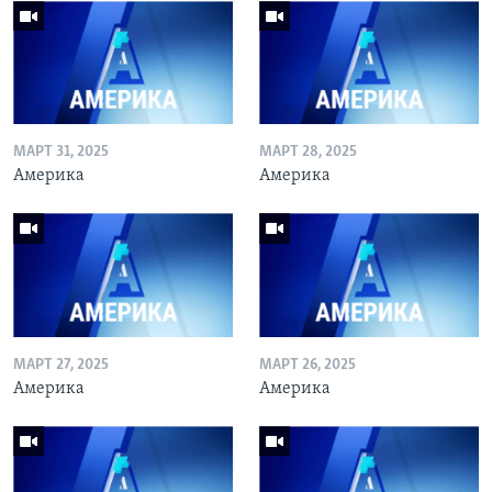
МАРТ 31, 2025
МАРТ 28, 2025
Америка
Америка
МАРТ 27, 2025
МАРТ 26, 2025
Америка
Америка