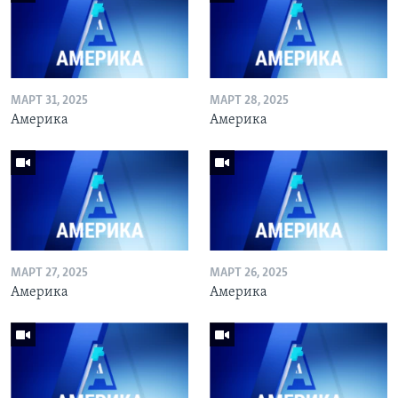
МАРТ 31, 2025
МАРТ 28, 2025
Америка
Америка
МАРТ 27, 2025
МАРТ 26, 2025
Америка
Америка