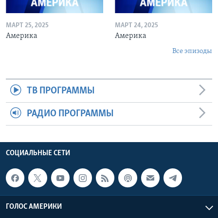
МАРТ 25, 2025
МАРТ 24, 2025
Америка
Америка
Все эпизоды
ТВ ПРОГРАММЫ
РАДИО ПРОГРАММЫ
СОЦИАЛЬНЫЕ СЕТИ
ГОЛОС АМЕРИКИ