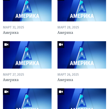
МАРТ 31, 2025
МАРТ 28, 2025
Америка
Америка
МАРТ 27, 2025
МАРТ 26, 2025
Америка
Америка