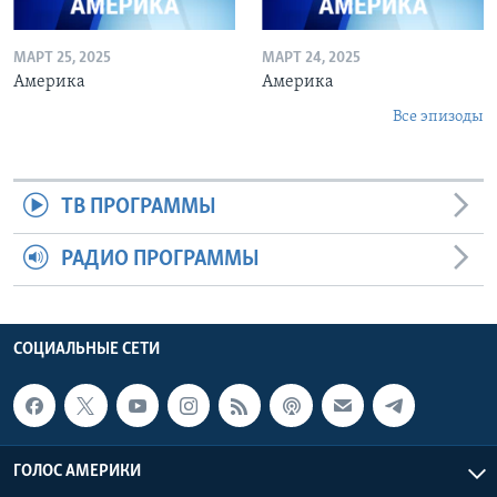
МАРТ 25, 2025
МАРТ 24, 2025
Америка
Америка
Все эпизоды
ТВ ПРОГРАММЫ
РАДИО ПРОГРАММЫ
СОЦИАЛЬНЫЕ СЕТИ
ГОЛОС АМЕРИКИ