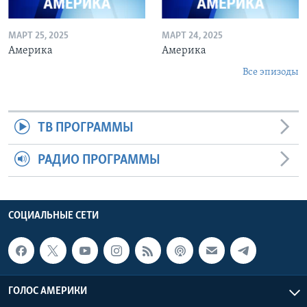
МАРТ 25, 2025
МАРТ 24, 2025
Америка
Америка
Все эпизоды
ТВ ПРОГРАММЫ
РАДИО ПРОГРАММЫ
СОЦИАЛЬНЫЕ СЕТИ
ГОЛОС АМЕРИКИ