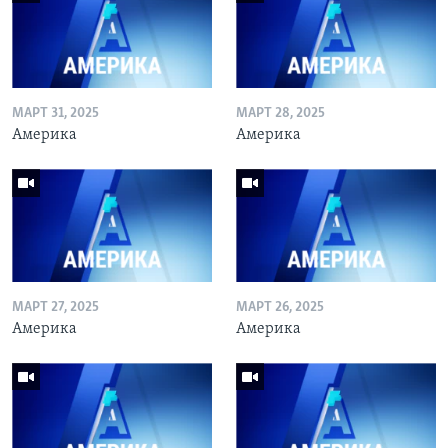
МАРТ 31, 2025
МАРТ 28, 2025
Америка
Америка
МАРТ 27, 2025
МАРТ 26, 2025
Америка
Америка