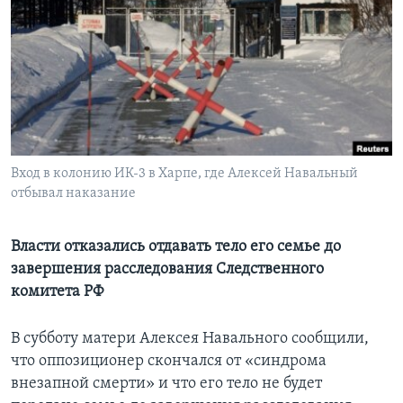
Learning English
СОЦИАЛЬНЫЕ СЕТИ
Языки
Вход в колонию ИК-3 в Харпе, где Алексей Навальный
отбывал наказание
Власти отказались отдавать тело его семье до
завершения расследования Следственного
комитета РФ
В субботу матери Алексея Навального сообщили,
что оппозиционер скончался от «синдрома
внезапной смерти» и что его тело не будет