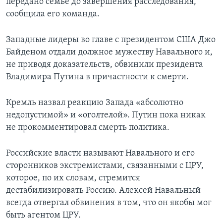
передано семье до завершения расследования,
сообщила его команда.
Западные лидеры во главе с президентом США Джо
Байденом отдали должное мужеству Навального и,
не приводя доказательств, обвинили президента
Владимира Путина в причастности к смерти.
Кремль назвал реакцию Запада «абсолютно
недопустимой» и «оголтелой». Путин пока никак
не прокомментировал смерть политика.
Российские власти называют Навального и его
сторонников экстремистами, связанными с ЦРУ,
которое, по их словам, стремится
дестабилизировать Россию. Алексей Навальный
всегда отвергал обвинения в том, что он якобы мог
быть агентом ЦРУ.