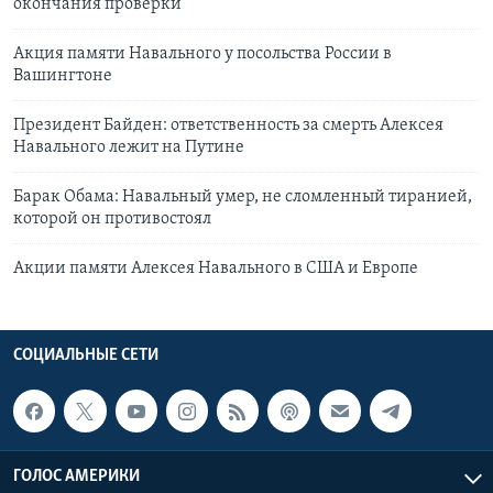
окончания проверки
Акция памяти Навального у посольства России в
Вашингтоне
Президент Байден: ответственность за смерть Алексея
Навального лежит на Путине
Барак Обама: Навальный умер, не сломленный тиранией,
которой он противостоял
Акции памяти Алексея Навального в США и Европе
СОЦИАЛЬНЫЕ СЕТИ
ГОЛОС АМЕРИКИ