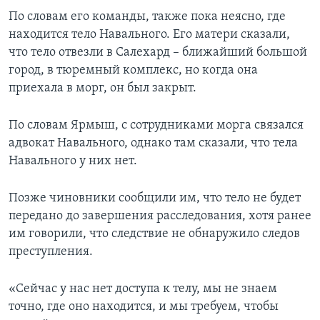
По словам его команды, также пока неясно, где
находится тело Навального. Его матери сказали,
что тело отвезли в Салехард – ближайший большой
город, в тюремный комплекс, но когда она
приехала в морг, он был закрыт.
По словам Ярмыш, с сотрудниками морга связался
адвокат Навального, однако там сказали, что тела
Навального у них нет.
Позже чиновники сообщили им, что тело не будет
передано до завершения расследования, хотя ранее
им говорили, что следствие не обнаружило следов
преступления.
«Сейчас у нас нет доступа к телу, мы не знаем
точно, где оно находится, и мы требуем, чтобы