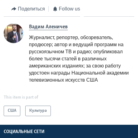
Поделиться
Follow us
Вадим Аленичев
Журналист, репортер, обозреватель,
продюсер; автор и ведущий программ на
русскоязычном ТВ и радио; опубликовал
более тысячи статей в различных
американских изданиях; за свою работу
удостоен награды Национальной академии
телевизионных искусств США
This item is part of
США
Культура
СОЦИАЛЬНЫЕ СЕТИ