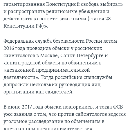
гарантированная Конституцией свобода выбирать
и распространять религиозные убеждения и
действовать в соответствии с ними (статья 28
Конституции РФ)».
Федеральная служба безопасности России летом
2016 года проводила обыски у российских
сайентологов в Москве, Санкт-Петербурге и
Ленинградской области по обвинениям в
«незаконной предпринимательской
деятельности». Тогда российские спецслужбы
допросили нескольких руководящих лиц
организации как свидетелей.
В июне 2017 года обыски повторились, и тогда ФСБ
уже заявила о том, что против сайентологов ведется
уголовное расследование по обвинениям в
«незаконном предпринимательстве»,