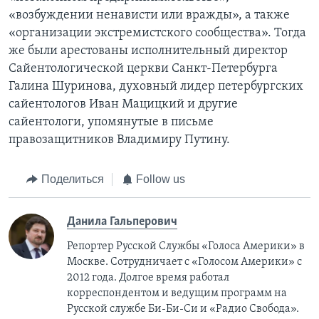
«возбуждении ненависти или вражды», а также
«организации экстремистского сообщества». Тогда
же были арестованы исполнительный директор
Сайентологической церкви Санкт-Петербурга
Галина Шуринова, духовный лидер петербургских
сайентологов Иван Мацицкий и другие
сайентологи, упомянутые в письме
правозащитников Владимиру Путину.
Поделиться
Follow us
Данила Гальперович
Репортер Русской Службы «Голоса Америки» в
Москве. Сотрудничает с «Голосом Америки» с
2012 года. Долгое время работал
корреспондентом и ведущим программ на
Русской службе Би-Би-Си и «Радио Свобода».