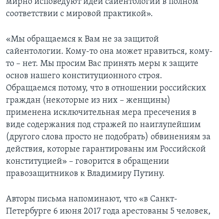
мирно исповедуют идеи сайентологии в полном
соответствии с мировой практикой».
«Мы обращаемся к Вам не за защитой
сайентологии. Кому-то она может нравиться, кому-
то – нет. Мы просим Вас принять меры к защите
основ нашего конституционного строя.
Обращаемся потому, что в отношении российских
граждан (некоторые из них – женщины)
применена исключительная мера пресечения в
виде содержания под стражей по наиглупейшим
(другого слова просто не подобрать) обвинениям за
действия, которые гарантированы им Российской
конституцией» – говорится в обращении
правозащитников к Владимиру Путину.
Авторы письма напоминают, что «в Санкт-
Петербурге 6 июня 2017 года арестованы 5 человек,