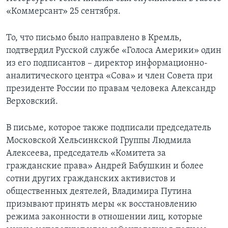
«Коммерсант» 25 сентября.
То, что письмо было направлено в Кремль,
подтвердил Русской службе «Голоса Америки» один
из его подписантов – директор информационно-
аналитического центра «Сова» и член Совета при
президенте России по правам человека Александр
Верховский.
В письме, которое также подписали председатель
Московской Хельсинкской Группы Людмила
Алексеева, председатель «Комитета за
гражданские права» Андрей Бабушкин и более
сотни других гражданских активистов и
общественных деятелей, Владимира Путина
призывают принять меры «к восстановлению
режима законности в отношении лиц, которые