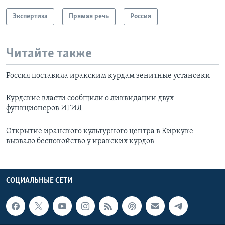
Экспертиза
Прямая речь
Россия
Читайте также
Россия поставила иракским курдам зенитные установки
Курдские власти сообщили о ликвидации двух
функционеров ИГИЛ
Открытие иранского культурного центра в Киркуке
вызвало беспокойство у иракских курдов
СОЦИАЛЬНЫЕ СЕТИ