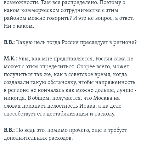
возможности. Там все распределено. Поэтому о
каком коммерческом сотрудничестве с этим
районом можно говорить? И это не вопрос, а ответ.
Ни о каком.
В.В.:
Какую цель тогда Россия преследует в регионе?
М.К.:
Увы, как мне представляется, Россия сама не
может с этим определиться. Скорее всего, может
получиться так же, как в советское время, когда
создавали такую обстановку, чтобы напряженность
в регионе не кончалась как можно дольше, лучше -
никогда. В общем, получается, что Москва на
словах признает целостность Ирака, а на деле
способствует его дестабилизации и расколу.
В.В.:
Но ведь это, помимо прочего, еще и требует
дополнительных расходов.