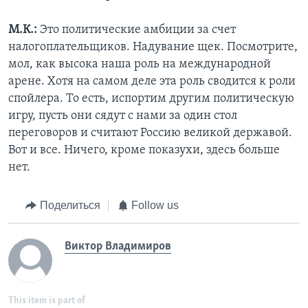
М.К.:
Это политические амбиции за счет
налогоплательщиков. Надувание щек. Посмотрите,
мол, как высока наша роль на международной
арене. Хотя на самом деле эта роль сводится к роли
спойлера. То есть, испортим другим политическую
игру, пусть они сядут с нами за один стол
переговоров и считают Россию великой державой.
Вот и все. Ничего, кроме показухи, здесь больше
нет.
Поделиться
Follow us
Виктор Владимиров
This item is part of