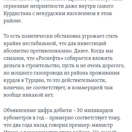
серьезные неприятности даже внутри самого
Курдистана с некурдским населением в этом
районе.
То есть политически обстановка угрожает стать
крайне нестабильной, что для инвестиций
абсолютно противопоказано. Далее. Когда мы
слышим, что «Роснефть» собирается вложить
деньги в строительство, пусть и не очень дорогого,
но мощного газопровода из района проживания
курдов в Турцию, то это действительности,
конечно, не соответствует, и коммерцией там
вообще никакой нет.
Объявленные цифра добычи – 30 миллиардов
кубометров в год – примерно соответствует тому,
что два года назад говорил премьер-министр