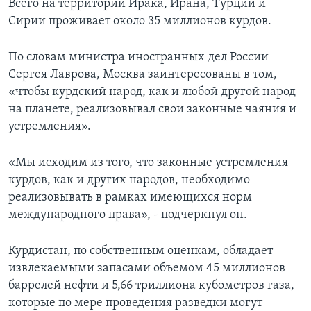
Всего на территории Ирака, Ирана, Турции и
Сирии проживает около 35 миллионов курдов.
По словам министра иностранных дел России
Сергея Лаврова, Москва заинтересованы в том,
«чтобы курдский народ, как и любой другой народ
на планете, реализовывал свои законные чаяния и
устремления».
«Мы исходим из того, что законные устремления
курдов, как и других народов, необходимо
реализовывать в рамках имеющихся норм
международного права», - подчеркнул он.
Курдистан, по собственным оценкам, обладает
извлекаемыми запасами объемом 45 миллионов
баррелей нефти и 5,66 триллиона кубометров газа,
которые по мере проведения разведки могут