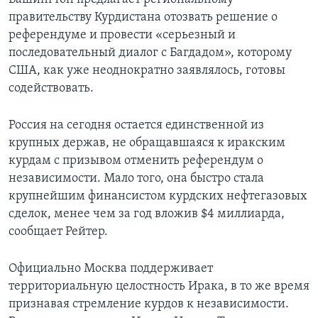
правительству Курдистана отозвать решение о
референдуме и провести «серьезный и
последовательный диалог с Багдадом», которому
США, как уже неоднократно заявлялось, готовы
содействовать.
Россия на сегодня остается единственной из
крупных держав, не обращавшаяся к иракским
курдам с призывом отменить референдум о
независимости. Мало того, она быстро стала
крупнейшим финансистом курдских нефтегазовых
сделок, менее чем за год вложив $4 миллиарда,
сообщает Рейтер.
Официально Москва поддерживает
территориальную целостность Ирака, в то же время
признавая стремление курдов к независимости.