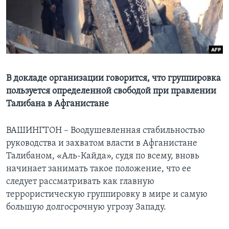
Learning English
СОЦИАЛЬНЫЕ СЕТИ
В докладе организации говорится, что группировка
пользуется определенной свободой при правлении
Языки
Талибана в Афганистане
ВАШИНГТОН – Воодушевленная стабильностью
руководства и захватом власти в Афганистане
Талибаном, «Аль-Кайда», судя по всему, вновь
начинает занимать такое положение, что ее
следует рассматривать как главную
террористическую группировку в мире и самую
большую долгосрочную угрозу Западу.