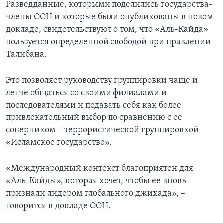
Разведданные, которыми поделились государства-
члены ООН и которые были опубликованы в новом
докладе, свидетельствуют о том, что «Аль-Кайда»
пользуется определенной свободой при правлении
Талибана.
Это позволяет руководству группировки чаще и
легче общаться со своими филиалами и
последователями и подавать себя как более
привлекательный выбор по сравнению с ее
соперником – террористической группировкой
«Исламское государство».
«Международный контекст благоприятен для
«Аль-Кайды», которая хочет, чтобы ее вновь
признали лидером глобального джихада», –
говорится в докладе ООН.