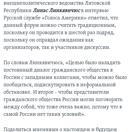
внешнеполитического ведомства Литовской
Республики
Линас Линкявичюс
в интервью
Русской службе «Голоса Америки» отметил, что
данный форум можно считать традиционным,
поскольку он проводится в шестой раз подряд,
поскольку он оправдал ожидания как
организаторов, так и участников дискуссии.
По словам Линкявичюса, «Целью было наладить
постоянный диалог гражданского общества в
России с западными коллегами, чтобы можно было
пообщаться, подискутировать в неформальной
обстановке. И второе - чтобы представители
гражданского общества России могли поговорить
между собой, что тоже очень важно, потому что в
самой России нет таких условий».
Поделиться мнениями о настоящем и будущем