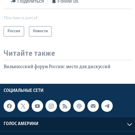
Поделиться
Follow us
This item is part of
Россия
Новости
Читайте также
Вильнюсский форум России: место для дискуссий
СОЦИАЛЬНЫЕ СЕТИ
ГОЛОС АМЕРИКИ