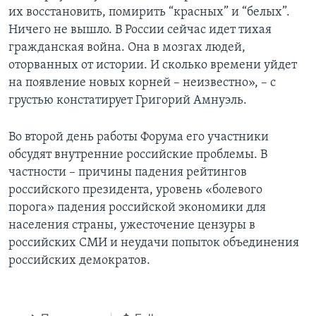
их восстановить, помирить “красных” и “белых”.
Ничего не вышло. В России сейчас идет тихая
гражданская война. Она в мозгах людей,
оторванных от истории. И сколько времени уйдет
на появление новых корней – неизвестно», – с
грустью констатирует Григорий Амнуэль.
Во второй день работы Форума его участники
обсудят внутренние российские проблемы. В
частности – причины падения рейтингов
российского президента, уровень «болевого
порога» падения российской экономики для
населения страны, ужесточение цензуры в
российских СМИ и неудачи попыток объединения
российских демократов.