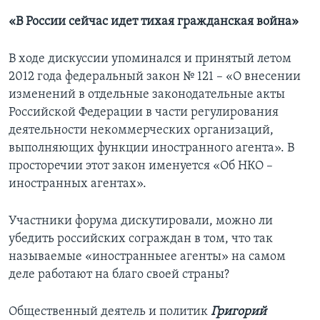
«В России сейчас идет тихая гражданская война»
В ходе дискуссии упоминался и принятый летом
2012 года федеральный закон № 121 – «О внесении
изменений в отдельные законодательные акты
Российской Федерации в части регулирования
деятельности некоммерческих организаций,
выполняющих функции иностранного агента». В
просторечии этот закон именуется «Об НКО –
иностранных агентах».
Участники форума дискутировали, можно ли
убедить российских сограждан в том, что так
называемые «иностранныее агенты» на самом
деле работают на благо своей страны?
Общественный деятель и политик
Григорий