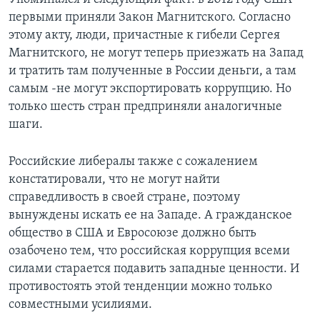
первыми приняли Закон Магнитского. Согласно
этому акту, люди, причастные к гибели Сергея
Магнитского, не могут теперь приезжать на Запад
и тратить там полученные в России деньги, а там
самым -не могут экспортировать коррупцию. Но
только шесть стран предприняли аналогичные
шаги.
Российские либералы также с сожалением
констатировали, что не могут найти
справедливость в своей стране, поэтому
вынуждены искать ее на Западе. А гражданское
общество в США и Евросоюзе должно быть
озабочено тем, что российская коррупция всеми
силами старается подавить западные ценности. И
противостоять этой тенденции можно только
совместными усилиями.