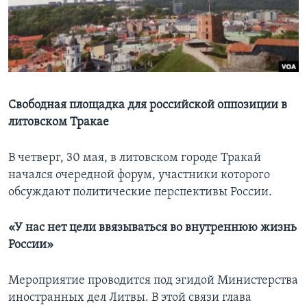
Learning English
СОЦИАЛЬНЫЕ СЕТИ
Свободная площадка для российской оппозиции в
литовском Тракае
Языки
В четверг, 30 мая, в литовском городе Тракай
начался очередной форум, участники которого
обсуждают политические перспективы России.
«У нас нет цели ввязываться во внутреннюю жизнь
России»
Мероприятие проводится под эгидой Министерства
иностранных дел Литвы. В этой связи глава