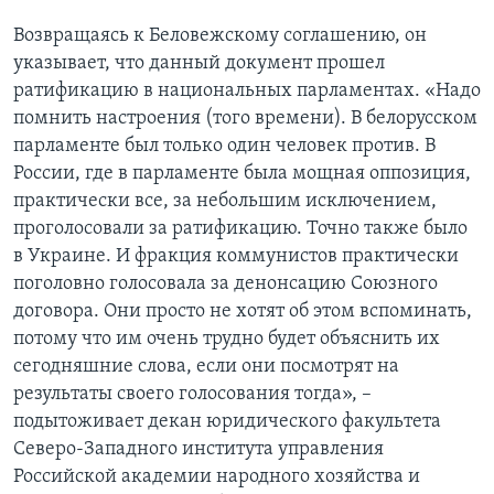
Возвращаясь к Беловежскому соглашению, он
указывает, что данный документ прошел
ратификацию в национальных парламентах. «Надо
помнить настроения (того времени). В белорусском
парламенте был только один человек против. В
России, где в парламенте была мощная оппозиция,
практически все, за небольшим исключением,
проголосовали за ратификацию. Точно также было
в Украине. И фракция коммунистов практически
поголовно голосовала за денонсацию Союзного
договора. Они просто не хотят об этом вспоминать,
потому что им очень трудно будет объяснить их
сегодняшние слова, если они посмотрят на
результаты своего голосования тогда», –
подытоживает декан юридического факультета
Северо-Западного института управления
Российской академии народного хозяйства и