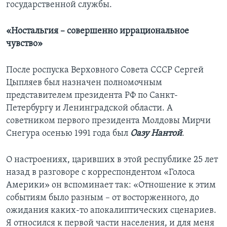
государственной службы.
«Ностальгия – совершенно иррациональное
чувство»
После роспуска Верховного Совета СССР Сергей
Цыпляев был назначен полномочным
представителем президента РФ по Санкт-
Петербургу и Ленинградской области. А
советником первого президента Молдовы Мирчи
Снегура осенью 1991 года был
Оазу Нантой
.
О настроениях, царивших в этой республике 25 лет
назад в разговоре с корреспондентом «Голоса
Америки» он вспоминает так: «Отношение к этим
событиям было разным – от восторженного, до
ожидания каких-то апокалиптических сценариев.
Я относился к первой части населения, и для меня