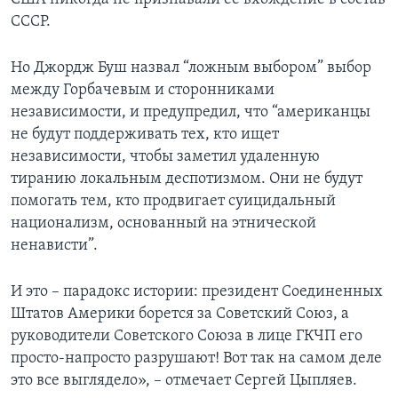
СССР.
Но Джордж Буш назвал “ложным выбором” выбор
между Горбачевым и сторонниками
независимости, и предупредил, что “американцы
не будут поддерживать тех, кто ищет
независимости, чтобы заметил удаленную
тиранию локальным деспотизмом. Они не будут
помогать тем, кто продвигает суицидальный
национализм, основанный на этнической
ненависти”.
И это – парадокс истории: президент Соединенных
Штатов Америки борется за Советский Союз, а
руководители Советского Союза в лице ГКЧП его
просто-напросто разрушают! Вот так на самом деле
это все выглядело», – отмечает Сергей Цыпляев.