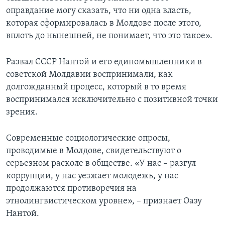
оправдание могу сказать, что ни одна власть,
которая сформировалась в Молдове после этого,
вплоть до нынешней, не понимает, что это такое».
Развал СССР Нантой и его единомышленники в
советской Молдавии воспринимали, как
долгожданный процесс, который в то время
воспринимался исключительно с позитивной точки
зрения.
Современные социологические опросы,
проводимые в Молдове, свидетельствуют о
серьезном расколе в обществе. «У нас – разгул
коррупции, у нас уезжает молодежь, у нас
продолжаются противоречия на
этнолингвистическом уровне», – признает Оазу
Нантой.