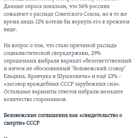
Данные опроса показали, что 56% россиян
сожалеют о распаде Советского Союза, но в то же
время лишь 12% хотели бы вернуть его в прежнем
виде.
На вопрос о том, что стало причиной распада
социалистической сверхдержавы, 29%
опрошенных выбрали вариант «безответственный
и ничем не обоснованный "беловежский сговор"
Ельцина, Кравчука и Шушкевича» и ещё 23% –
«заговор враждебных СССР зарубежных сил».
Остальные варианты ответов набрали меньшее
количество сторонников.
Беловежские соглашения как «свидетельство о
смерти» СССР