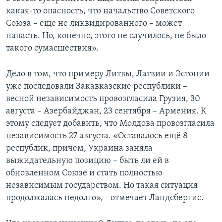
какая-то опасность, что начальство Советского
Союза – еще не ликвидированного – может
напасть. Но, конечно, этого не случилось, не было
такого сумасшествия».
Дело в том, что примеру Литвы, Латвии и Эстонии
уже последовали Закавказские республики –
весной независимость провозгласила Грузия, 30
августа – Азербайджан, 23 сентября – Армения. К
этому следует добавить, что Молдова провозгласила
независимость 27 августа. «Оставалось ещё 8
республик, причем, Украина заняла
выжидательную позицию – быть ли ей в
обновленном Союзе и стать полностью
независимым государством. Но такая ситуация
продолжалась недолго», - отмечает Ландсбергис.