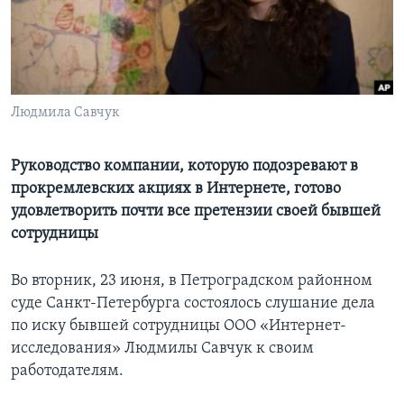
Learning English
СОЦИАЛЬНЫЕ СЕТИ
Людмила Савчук
Языки
Руководство компании, которую подозревают в
прокремлевских акциях в Интернете, готово
удовлетворить почти все претензии своей бывшей
сотрудницы
Во вторник, 23 июня, в Петроградском районном
суде Санкт-Петербурга состоялось слушание дела
по иску бывшей сотрудницы ООО «Интернет-
исследования» Людмилы Савчук к своим
работодателям.