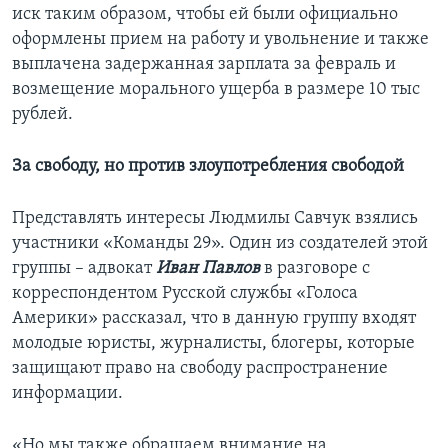
иск таким образом, чтобы ей были официально
оформлены прием на работу и увольнение и также
выплачена задержанная зарплата за февраль и
возмещение морального ущерба в размере 10 тыс
рублей.
За свободу, но против злоупотребления свободой
Представлять интересы Людмилы Савчук взялись
участники «Команды 29». Один из создателей этой
группы – адвокат
Иван Павлов
в разговоре с
корреспондентом Русской службы «Голоса
Америки» рассказал, что в данную группу входят
молодые юристы, журналисты, блогеры, которые
защищают право на свободу распространение
информации.
«Но мы также обращаем внимание на