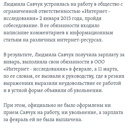
Людмила Савчук устроилась на работу в общество с
ограниченной ответственностью «Интернет -
исследования» 2 января 2015 года, пройдя
собеседование. В ее обязанности входило
написание комментариев к информационным
статьям на различных интернет-ресурсах.
В результате, Людмила Савчук получила зарплату за
январь, выполняла свои обязанности в ООО
«Интернет - исследования» в феврале, а 11 марта,
по ее словам, ее вызвали к руководству, где в резких
выражениях выразили неудовольствие ее работой
и в устной форме объявили об увольнении.
При этом, официально не было оформлены ни
прием Савчук на работу, ни увольнение, а зарплата
за февраль ей не была выплачена.