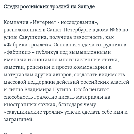
Следы российских троллей на Западе
Компания «Интернет - исследования»,
расположенная в Санкт-Петербурге в дома № 55 по
улице Савушкина, получила известность, как
«Фабрика троллей». Основная задача сотрудников
«фабрики» – публикуя под вымышленными
именами и анонимно многочисленные статьи,
заметки, рецензии и просто комментарии к
материалам других авторов, создавать видимость
массовой поддержки действий российских властей
и лично Владимира Путина. Особо ценится
способность грамотно писать материалы на
иностранных языках, благодаря чему
«савушкинские тролли» успели сделать себе имя и
заграницей.