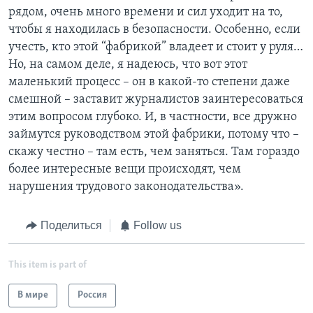
рядом, очень много времени и сил уходит на то,
чтобы я находилась в безопасности. Особенно, если
учесть, кто этой “фабрикой” владеет и стоит у руля…
Но, на самом деле, я надеюсь, что вот этот
маленький процесс – он в какой-то степени даже
смешной – заставит журналистов заинтересоваться
этим вопросом глубоко. И, в частности, все дружно
займутся руководством этой фабрики, потому что –
скажу честно – там есть, чем заняться. Там гораздо
более интересные вещи происходят, чем
нарушения трудового законодательства».
Поделиться
Follow us
This item is part of
В мире
Россия