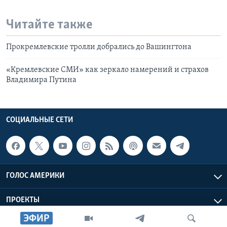
Читайте также
Прокремлевские тролли добрались до Вашингтона
«Кремлевские СМИ» как зеркало намерений и страхов
Владимира Путина
СОЦИАЛЬНЫЕ СЕТИ
ГОЛОС АМЕРИКИ
ПРОЕКТЫ
ЭФИР