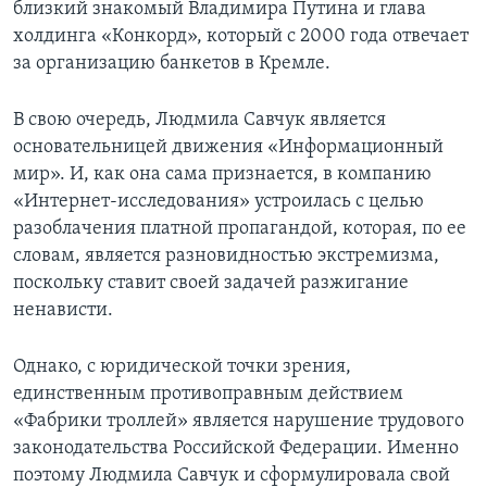
близкий знакомый Владимира Путина и глава
холдинга «Конкорд», который с 2000 года отвечает
за организацию банкетов в Кремле.
В свою очередь, Людмила Савчук является
основательницей движения «Информационный
мир». И, как она сама признается, в компанию
«Интернет-исследования» устроилась с целью
разоблачения платной пропагандой, которая, по ее
словам, является разновидностью экстремизма,
поскольку ставит своей задачей разжигание
ненависти.
Однако, с юридической точки зрения,
единственным противоправным действием
«Фабрики троллей» является нарушение трудового
законодательства Российской Федерации. Именно
поэтому Людмила Савчук и сформулировала свой