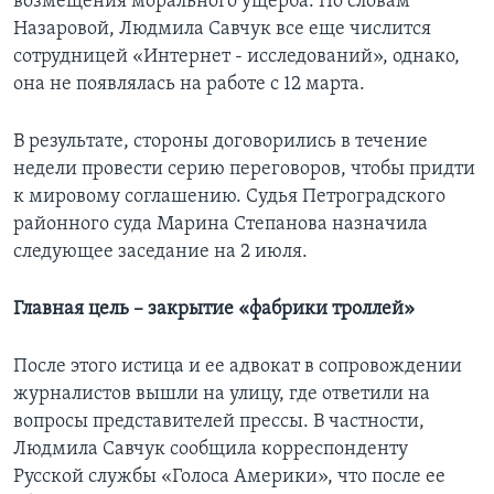
возмещения морального ущерба. По словам
Назаровой, Людмила Савчук все еще числится
сотрудницей «Интернет - исследований», однако,
она не появлялась на работе с 12 марта.
В результате, стороны договорились в течение
недели провести серию переговоров, чтобы придти
к мировому соглашению. Судья Петроградского
районного суда Марина Степанова назначила
следующее заседание на 2 июля.
Главная цель – закрытие «фабрики троллей»
После этого истица и ее адвокат в сопровождении
журналистов вышли на улицу, где ответили на
вопросы представителей прессы. В частности,
Людмила Савчук сообщила корреспонденту
Русской службы «Голоса Америки», что после ее