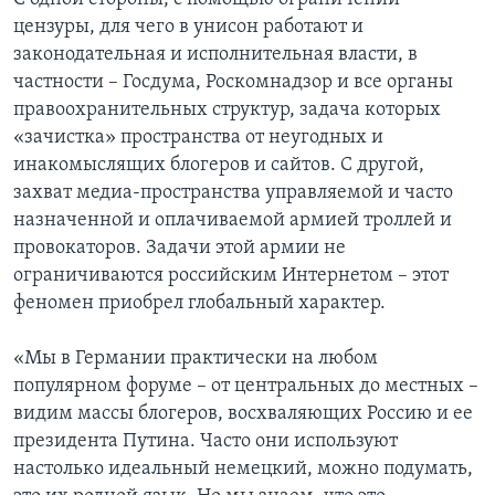
цензуры, для чего в унисон работают и
законодательная и исполнительная власти, в
частности – Госдума, Роскомнадзор и все органы
правоохранительных структур, задача которых
«зачистка» пространства от неугодных и
инакомыслящих блогеров и сайтов. С другой,
захват медиа-пространства управляемой и часто
назначенной и оплачиваемой армией троллей и
провокаторов. Задачи этой армии не
ограничиваются российским Интернетом – этот
феномен приобрел глобальный характер.
«Мы в Германии практически на любом
популярном форуме – от центральных до местных –
видим массы блогеров, восхваляющих Россию и ее
президента Путина. Часто они используют
настолько идеальный немецкий, можно подумать,