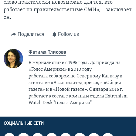
слово практически невозможно для тех, кто
работает на правительственные СМИ», – заключает
он.
Поделиться
Follow us
Фатима Тлисовa
В журналистике с 1995 года. До прихода на
«Голос Америки» в 2010 году
работала собкором по Северному Кавказу в
агентстве «Ассошиэйтед пресс», в «Общей
газете» и в «Новой газете». С января 2016 г.
работает в составе команды отдела Extremism
Watch Desk "Голоса Америки"
СОЦИАЛЬНЫЕ СЕТИ