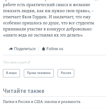
работе есть практический смысл и желание
показать людям, как им нужно свои права», –
отмечает Яков Гордин. И заключает, что ему
особенно пришлось по душе, что все студенты
принимали участие в конкурсе добровольно:
«никто ведь не заставлял их это делать».
Поделиться
Follow us
This item is part of
В мире
Права человека
Россия
Читайте также
Пытки в России и США: законы и реальность