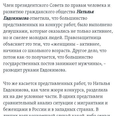
Член президентского Совета по правам человека и
развитию гражданского общества
Наталья
Евдокимова
отметила, что большинство
представленных на конкурс работ, было выполнено
девушками, которые оказались не только активнее,
но и смелее молодых людей. Правозащитница
объясняет это тем, что «женщины – активнее,
начиная со школьного возраста. Другое дело, что
потом как-то получается, что большинство
государственных постов занимают мужчины», –
разводит руками Евдокимова.
Что же касается представленных работ, то Наталья
Евдокимова, как член жюри конкурса, разделила
их на две условные части. В одних представлен
сравнительный анализ ситуации с мигрантами и
беженцами в России и в западных странах. В