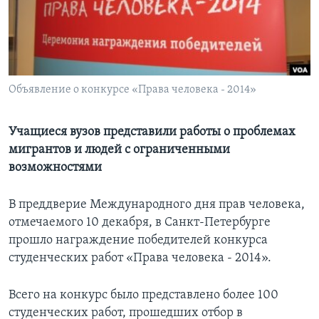
Learning English
СОЦИАЛЬНЫЕ СЕТИ
Объявление о конкурсе «Права человека - 2014»
Языки
Учащиеся вузов представили работы о проблемах
мигрантов и людей с ограниченными
возможностями
В преддверие Международного дня прав человека,
отмечаемого 10 декабря, в Санкт-Петербурге
прошло награждение победителей конкурса
студенческих работ «Права человека - 2014».
Всего на конкурс было представлено более 100
студенческих работ, прошедших отбор в