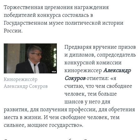
Торжественная церемония награждения
победителей конкурса состоялась в
Государственном музее политической истории
России.
Предваряя вручение призов
и дипломов, сопредседатель
конкурсной комиссии
кинорежиссер
Александр
Сокуров
отметил: «я
Кинорежиссёр
считаю, что чем свободнее
Александр Сокуров
человек, тем больше
шансов у него для
развития, для получения профессии, для обретения
места в жизни. И чем свободнее человек, тем
сильнее, мощнее государство».