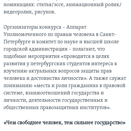
номинациях: статья/эссе, анимационный ролик/
видеоролик, рисунок.
Организаторы конкурса – Аппарат
Уполномоченного по правам человека в Санкт-
Петербурге и комитет по науке и высшей школе
городской администрации – полагают, что
подобные мероприятия «проводится в целях
развития у петербургских студентов интереса к
изучению актуальных вопросов защиты прав
человека и достоинства личности». А также служат
пониманию «места и роли гражданина в правовой
системе, взаимоотношений государства и
личности, деятельности государственных и
общественных правозащитных институтов».
«Чем свободнее человек, тем сильнее государство»