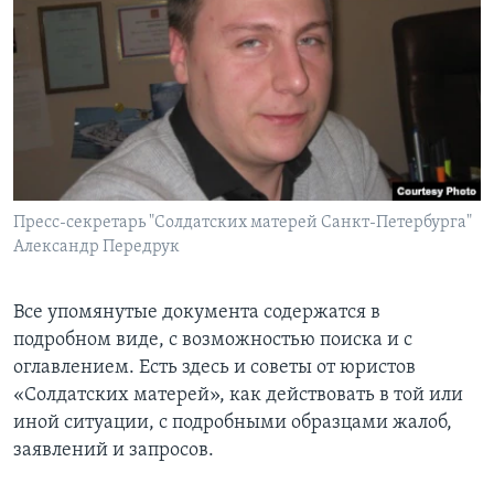
Пресс-секретарь "Солдатских матерей Санкт-Петербурга"
Александр Передрук
Все упомянутые документа содержатся в
подробном виде, с возможностью поиска и с
оглавлением. Есть здесь и советы от юристов
«Солдатских матерей», как действовать в той или
иной ситуации, с подробными образцами жалоб,
заявлений и запросов.