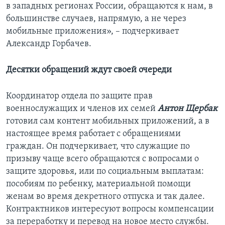
в западных регионах России, обращаются к нам, в
большинстве случаев, напрямую, а не через
мобильные приложения», – подчеркивает
Александр Горбачев.
Десятки обращений ждут своей очереди
Координатор отдела по защите прав
военнослужащих и членов их семей
Антон Щербак
готовил сам контент мобильных приложений, а в
настоящее время работает с обращениями
граждан. Он подчеркивает, что служащие по
призыву чаще всего обращаются с вопросами о
защите здоровья, или по социальным выплатам:
пособиям по ребенку, материальной помощи
женам во время декретного отпуска и так далее.
Контрактников интересуют вопросы компенсации
за переработку и перевод на новое место службы.