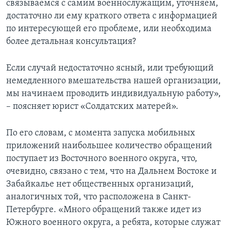
связываемся с самим военнослужащим, уточняем,
достаточно ли ему краткого ответа с информацией
по интересующей его проблеме, или необходима
более детальная консультация?
Если случай недостаточно ясный, или требующий
немедленного вмешательства нашей организации,
мы начинаем проводить индивидуальную работу»,
– поясняет юрист «Солдатских матерей».
По его словам, с момента запуска мобильных
приложений наибольшее количество обращений
поступает из Восточного военного округа, что,
очевидно, связано с тем, что на Дальнем Востоке и
Забайкалье нет общественных организаций,
аналогичных той, что расположена в Санкт-
Петербурге. «Много обращений также идет из
Южного военного округа, а ребята, которые служат