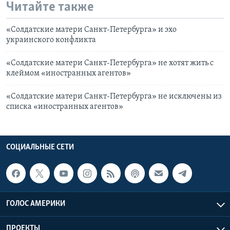
Читайте также
«Солдатские матери Санкт-Петербурга» и эхо
украинского конфликта
«Солдатские матери Санкт-Петербурга» не хотят жить с
клеймом «иностранных агентов»
«Солдатские матери Санкт-Петербурга» не исключены из
списка «иностранных агентов»
СОЦИАЛЬНЫЕ СЕТИ
ГОЛОС АМЕРИКИ
ПРОЕКТЫ