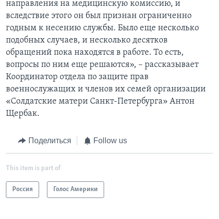
направления на медицинскую комиссию, и
вследствие этого он был признан ограниченно
годным к несению службы. Было еще несколько
подобных случаев, и несколько десятков
обращений пока находятся в работе. То есть,
вопросы по ним еще решаются», – рассказывает
Координатор отдела по защите прав
военнослужащих и членов их семей организации
«Солдатские матери Санкт-Петербурга» Антон
Щербак.
Поделиться
Follow us
This item is part of
Россия
Голос Америки