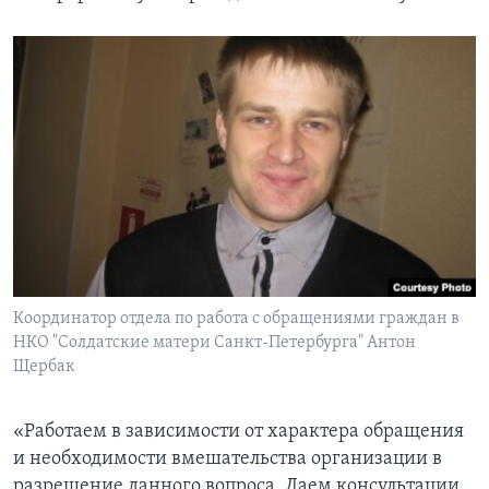
Координатор отдела по работа с обращениями граждан в
НКО "Солдатские матери Санкт-Петербурга" Антон
Щербак
«Работаем в зависимости от характера обращения
и необходимости вмешательства организации в
разрешение данного вопроса. Даем консультации,