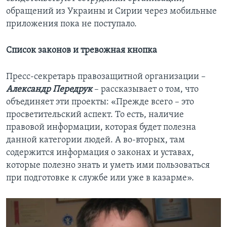
обращений из Украины и Сирии через мобильные
приложения пока не поступало.
Список законов и тревожная кнопка
Пресс-секретарь правозащитной организации –
Александр Передрук
– рассказывает о том, что
объединяет эти проекты: «Прежде всего – это
просветительский аспект. То есть, наличие
правовой информации, которая будет полезна
данной категории людей. А во-вторых, там
содержится информация о законах и уставах,
которые полезно знать и уметь ими пользоваться
при подготовке к службе или уже в казарме».