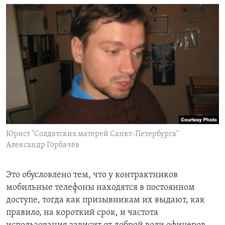
Юрист "Солдатских матерей Санкт-Петербурга"
Александр Горбачёв
Это обусловлено тем, что у контрактников
мобильные телефоны находятся в постоянном
доступе, тогда как призывникам их выдают, как
правило, на короткий срок, и частота