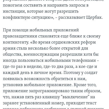
помогаем составить и направить запросы в
инстанции, которые могут разрешить
конфликтную ситуацию», – рассказывает Щербак.
При помощи мобильных приложений
правозащитники становятся еще ближе к своему
контингенту. «Во время сердюковских реформ
армия стала несколько более открытой для
общества, военнослужащим разрешили хотя бы
иногда пользоваться мобильными телефонами –
где-то раз в неделю, где-то два раза, а кое-где и
каждый день в личное время. Поэтому у солдат
появилась возможность обратиться к нам,
установив мобильное приложение. Кроме того,
приложение запрограммировано таким образом,
что, нажав пять раз клавишу “выключение” на
заранее установленный номер, приходит текст