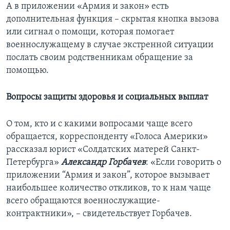
А в приложении «Армия и закон» есть
дополнительная функция – скрытая кнопка вызова
или сигнал о помощи, которая помогает
военнослужащему в случае экстренной ситуации
послать своим родственникам обращение за
помощью.
Вопросы защиты здоровья и социальных выплат
О том, кто и с какими вопросами чаще всего
обращается, корреспонденту «Голоса Америки»
рассказал юрист «Солдатских матерей Санкт-
Петербурга»
Александр Горбачев
: «Если говорить о
приложении “Армия и закон”, которое вызывает
наибольшее количество откликов, то к нам чаще
всего обращаются военнослужащие-
контрактники», – свидетельствует Горбачев.