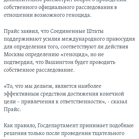
собственного официального расследования в
отношении возможного геноцида.
Прайс заявил, что Соединенные Штаты
поддерживают усилия международного правосудия
для определения того, соответствуют ли действия
Москвы определению «геноцид», но не
подтвердил, что Вашингтон будет проводить
собственное расследование.
«То, что мы делаем, является наиболее
эффективным средством достижения конечной
цели – привлечения к ответственности», - сказал
Прайс.
Как правило, Госдепартамент принимает подобные
решения только после проведения тщательного