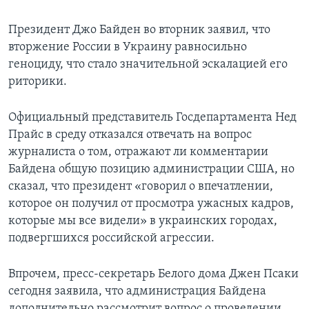
Президент Джо Байден во вторник заявил, что
вторжение России в Украину равносильно
геноциду, что стало значительной эскалацией его
риторики.
Официальный представитель Госдепартамента Нед
Прайс в среду отказался отвечать на вопрос
журналиста о том, отражают ли комментарии
Байдена общую позицию администрации США, но
сказал, что президент «говорил о впечатлении,
которое он получил от просмотра ужасных кадров,
которые мы все видели» в украинских городах,
подвергшихся российской агрессии.
Впрочем, пресс-секретарь Белого дома Джен Псаки
сегодня заявила, что администрация Байдена
дополнительно рассмотрит вопрос о проведении