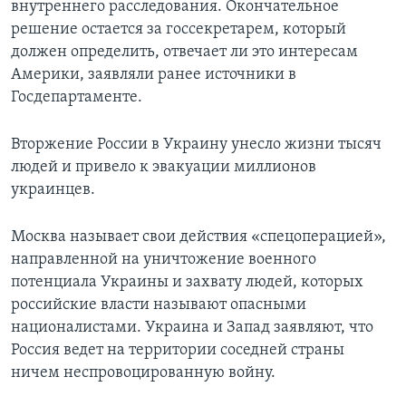
внутреннего расследования. Окончательное
решение остается за госсекретарем, который
должен определить, отвечает ли это интересам
Америки, заявляли ранее источники в
Госдепартаменте.
Вторжение России в Украину унесло жизни тысяч
людей и привело к эвакуации миллионов
украинцев.
Москва называет свои действия «спецоперацией»,
направленной на уничтожение военного
потенциала Украины и захвату людей, которых
российские власти называют опасными
националистами. Украина и Запад заявляют, что
Россия ведет на территории соседней страны
ничем неспровоцированную войну.