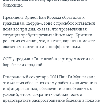
больницы.
Президент Эрнест Баи Корома обратился к
гражданам Сьерра-Леоне с просьбой оставаться
дома все три дня, сказав, что чрезвычайная
ситуация требует чрезвычайных мер. Критики
решения считают, что, в итоге, карантин может
оказаться хаотичным и неэффективным.
ООН учредила в Гане штаб-квартиру миссии по
борьбе с лихорадкой.
Генеральный секретарь ООН Пан Ги Мун заявил,
что миссия обеспечит схему работы «по лечению
инфицированных, обеспечению необходимых
условий, чтобы сохранить стабильность и
предотвратить распространение болезни в пока не