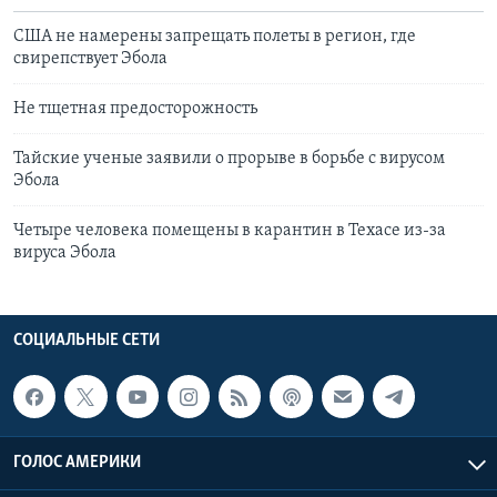
США не намерены запрещать полеты в регион, где
свирепствует Эбола
Не тщетная предосторожность
Тайские ученые заявили о прорыве в борьбе с вирусом
Эбола
Четыре человека помещены в карантин в Техасе из-за
вируса Эбола
СОЦИАЛЬНЫЕ СЕТИ
ГОЛОС АМЕРИКИ