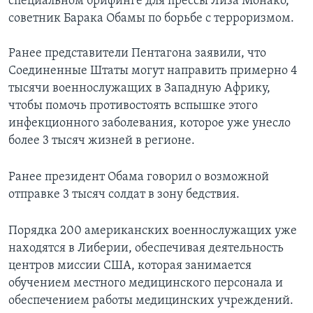
специальном брифинге для прессы Лиза Монако,
советник Барака Обамы по борьбе с терроризмом.
Ранее представители Пентагона заявили, что
Соединенные Штаты могут направить примерно 4
тысячи военнослужащих в Западную Африку,
чтобы помочь противостоять вспышке этого
инфекционного заболевания, которое уже унесло
более 3 тысяч жизней в регионе.
Ранее президент Обама говорил о возможной
отправке 3 тысяч солдат в зону бедствия.
Порядка 200 американских военнослужащих уже
находятся в Либерии, обеспечивая деятельность
центров миссии США, которая занимается
обучением местного медицинского персонала и
обеспечением работы медицинских учреждений.