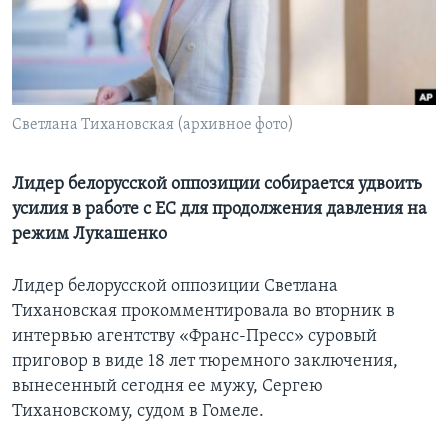
Learning English
СОЦИАЛЬНЫЕ СЕТИ
Светлана Тихановская (архивное фото)
Языки
Лидер белорусской оппозиции собирается удвоить
усилия в работе с ЕС для продолжения давления на
режим Лукашенко
Лидер белорусской оппозиции Светлана
Тихановская прокомментировала во вторник в
интервью агентству «Франс-Пресс» суровый
приговор в виде 18 лет тюремного заключения,
вынесенный сегодня ее мужу, Сергею
Тихановскому, судом в Гомеле.