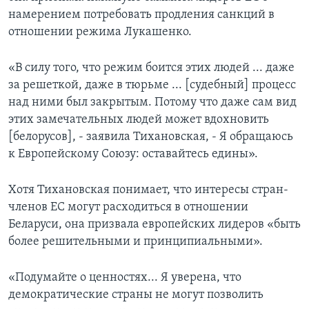
намерением потребовать продления санкций в
отношении режима Лукашенко.
«В силу того, что режим боится этих людей ... даже
за решеткой, даже в тюрьме ... [судебный] процесс
над ними был закрытым. Потому что даже сам вид
этих замечательных людей может вдохновить
[белорусов], - заявила Тихановская, - Я обращаюсь
к Европейскому Союзу: оставайтесь едины».
Хотя Тихановская понимает, что интересы стран-
членов ЕС могут расходиться в отношении
Беларуси, она призвала европейских лидеров «быть
более решительными и принципиальными».
«Подумайте о ценностях... Я уверена, что
демократические страны не могут позволить