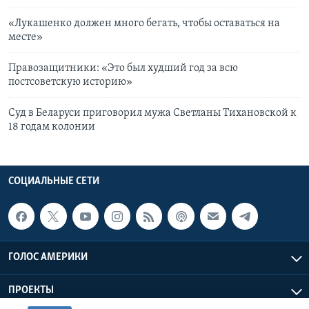
«Лукашенко должен много бегать, чтобы оставаться на
месте»
Правозащитники: «Это был худший год за всю
постсоветскую историю»
Суд в Беларуси приговорил мужа Светланы Тихановской к
18 годам колонии
СОЦИАЛЬНЫЕ СЕТИ
ГОЛОС АМЕРИКИ
ПРОЕКТЫ