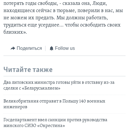
потерять годы свободы, - сказала она, Люди,
находящиеся сейчас в тюрьме, поверили в нас, мы
не можем их предать. Мы должны работать,
трудиться еще усерднее... чтобы освободить своих
близких».
Поделиться
Follow us
Читайте также
Два литовских министра готовы уйти в отставку из-за
сделки с «Беларуськалием»
Великобритания отправит в Польшу 140 военных
инженеров
Госдепартамент ввел санкции против руководства
минского СИЗО «Окрестина»