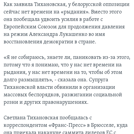
Как заявила Тихановская, у белорусской оппозиции
сейчас нет времени на «рыдания». Вместо этого
она пообещала удвоить усилия в работе с
Европейским Союзом для продолжения давления
на режим Александра Лукашенко во имя
восстановления демократии в стране.
«Я не собираюсь, знаете ли, паниковать из-за этого,
потому что я понимаю, что у нас нет времени на
рыдания, у нас нет времени на то, чтобы об этом
долго размышлять», - сказала она. Супруга
Тихановской власти обвинили в организации
массовых беспорядков, разжигании социальной
розни и других правонарушениях.
Светлана Тихановская пообщалась с
корреспондентом «Франс-Пресс» в Брюсселе, куда
она приехала накануне саммита лидеров ЕС с