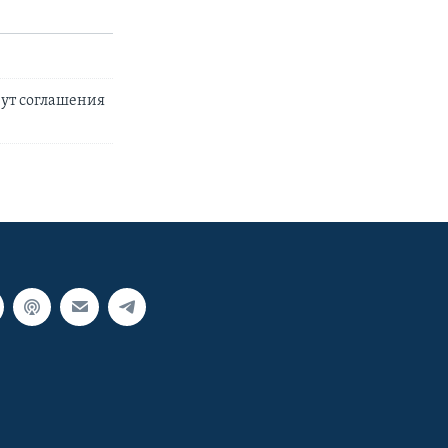
нут соглашения