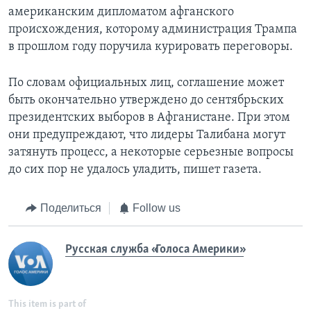
американским дипломатом афганского
происхождения, которому администрация Трампа
в прошлом году поручила курировать переговоры.
По словам официальных лиц, соглашение может
быть окончательно утверждено до сентябрьских
президентских выборов в Афганистане. При этом
они предупреждают, что лидеры Талибана могут
затянуть процесс, а некоторые серьезные вопросы
до сих пор не удалось уладить, пишет газета.
Поделиться
Follow us
Русская служба «Голоса Америки»
This item is part of