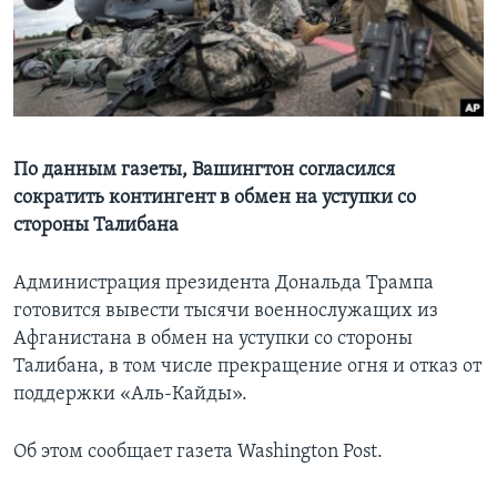
Learning English
СОЦИАЛЬНЫЕ СЕТИ
По данным газеты, Вашингтон согласился
сократить контингент в обмен на уступки со
Языки
стороны Талибана
Администрация президента Дональда Трампа
готовится вывести тысячи военнослужащих из
Афганистана в обмен на уступки со стороны
Талибана, в том числе прекращение огня и отказ от
поддержки «Аль-Кайды».
Об этом сообщает газета Washington Post.