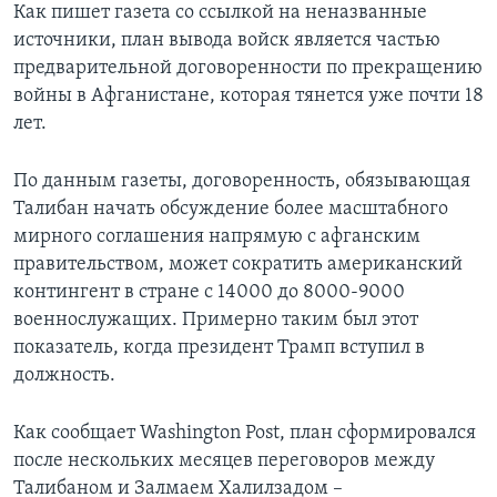
Как пишет газета со ссылкой на неназванные
источники, план вывода войск является частью
предварительной договоренности по прекращению
войны в Афганистане, которая тянется уже почти 18
лет.
По данным газеты, договоренность, обязывающая
Талибан начать обсуждение более масштабного
мирного соглашения напрямую с афганским
правительством, может сократить американский
контингент в стране с 14000 до 8000-9000
военнослужащих. Примерно таким был этот
показатель, когда президент Трамп вступил в
должность.
Как сообщает Washington Post, план сформировался
после нескольких месяцев переговоров между
Талибаном и Залмаем Халилзадом –