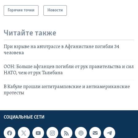
Горячие точки
Новости
Читайте также
При взрыве на автотрассе в Афганистане погибли 34
человека
ООН: Больше афганцев погибли от рук правительства и сил
НАТО, чем от рук Талибана
В Кабуле прошли антитрамповские и антиамериканские
протесты
СОЦИАЛЬНЫЕ СЕТИ