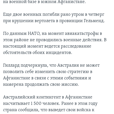
на военной базе в южном Афганистане.
Еще двое военных погибли рано утром в четверг
при крушении вертолета в провинции Гельменд.
По данным НАТО, на момент авиакатастрофы в
этом районе не проводились военные действия. В
настоящий момент ведется расследование
обстоятельств обоих инцидентов.
Гиллард подчеркнула, что Австралия не может
позволить себе изменить свою стратегию в
Афганистане в связи с этими событиями и
намерена продолжать свою миссию.
Австралийский контингент в Афганистане
насчитывает 1 500 человек. Ранее в этом году
страна сообщила, что выведет свои войска к