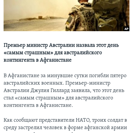
Learning English
СОЦИАЛЬНЫЕ СЕТИ
Премьер министр Австралии назвала этот день
«самым страшным» для австралийского
Языки
контингента в Афганистане
В Афганистане за минувшие сутки погибли пятеро
австралийских военных. Премьер-министр
Австралии Джулия Гиллард заявила, что этот день
стал «самым страшным» для австралийского
контингента в Афганистане.
Как сообщают представители НАТО, троих солдат в
среду застрелил человек в форме афганской армии