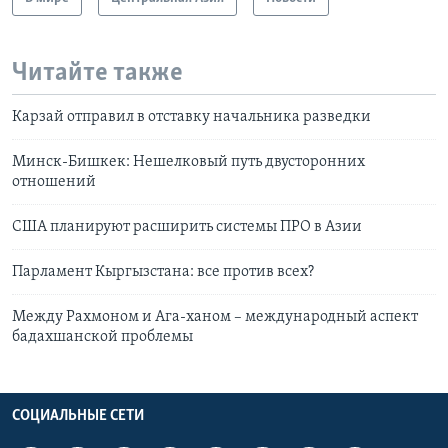
Читайте также
Карзай отправил в отставку начальника разведки
Минск-Бишкек: Нешелковый путь двусторонних
отношений
США планируют расширить системы ПРО в Азии
Парламент Кыргызстана: все против всех?
Между Рахмоном и Ага-ханом – международный аспект
бадахшанской проблемы
СОЦИАЛЬНЫЕ СЕТИ