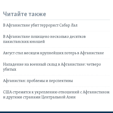
Читайте также
В Афганистане убит террорист Сабар Лал
В Афганистане похищено несколько десятков
пакистанских юношей
Август стал месяцем крупнейших потерь в Афганистане
Нападение на военный склад в Афганистане: четверо
убитых
Афганистан: проблемы и перспективы
США стремятся к укреплению отношений с Афганистаном
и другими странами Центральной Азии