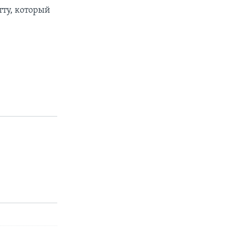
тту, который