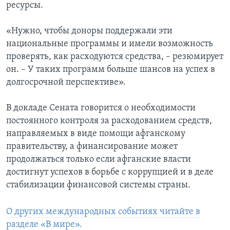
ресурсы.
«Нужно, чтобы доноры поддержали эти
национальные программы и имели возможность
проверять, как расходуются средства, – резюмирует
он. – У таких программ больше шансов на успех в
долгосрочной перспективе».
В докладе Сената говорится о необходимости
постоянного контроля за расходованием средств,
направляемых в виде помощи афганскому
правительству, а финансирование может
продолжаться только если афганские власти
достигнут успехов в борьбе с коррупцией и в деле
стабилизации финансовой системы страны.
О других международных событиях читайте в
разделе «В мире».