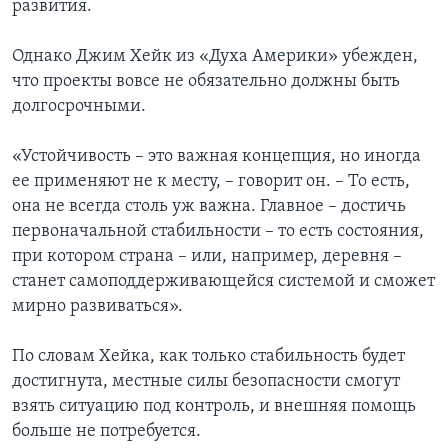
развития.
Однако Джим Хейк из «Духа Америки» убежден,
что проекты вовсе не обязательно должны быть
долгосрочными.
«Устойчивость – это важная концепция, но иногда
ее применяют не к месту, – говорит он. – То есть,
она не всегда столь уж важна. Главное – достичь
первоначальной стабильности – то есть состояния,
при котором страна – или, например, деревня –
станет самоподдерживающейся системой и сможет
мирно развиваться».
По словам Хейка, как только стабильность будет
достигнута, местные силы безопасности смогут
взять ситуацию под контроль, и внешняя помощь
больше не потребуется.