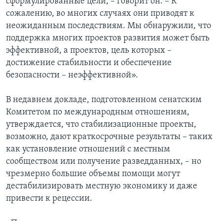
сформулированные цели, – говорит он. – К
сожалению, во многих случаях они приводят к
неожиданным последствиям. Мы обнаружили, что
поддержка многих проектов развития может быть
эффективной, а проектов, цель которых –
достижение стабильности и обеспечение
безопасности – неэффективной».
В недавнем докладе, подготовленном сенатским
Комитетом по международным отношениям,
утверждается, что стабилизационные проекты,
возможно, дают краткосрочные результаты – таких
как установление отношений с местным
сообществом или получение разведданных, – но
чрезмерно большие объемы помощи могут
дестабилизировать местную экономику и даже
привести к рецессии.