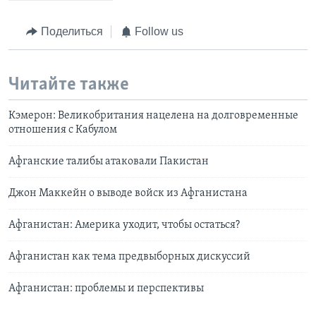
Поделиться
Follow us
Читайте также
Кэмерон: Великобритания нацелена на долговременные
отношения с Кабулом
Афганские талибы атаковали Пакистан
Джон Маккейн о выводе войск из Афганистана
Афганистан: Америка уходит, чтобы остаться?
Афганистан как тема предвыборных дискуссий
Афганистан: проблемы и перспективы