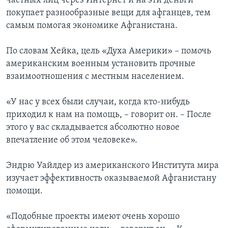
частных лиц через Интернет и на эти деньги
покупает разнообразные вещи для афганцев, тем
самым помогая экономике Афганистана.
По словам Хейка, цель «Духа Америки» – помочь
американским военным установить прочные
взаимоотношения с местным населением.
«У нас у всех были случаи, когда кто-нибудь
приходил к нам на помощь, – говорит он. – После
этого у вас складывается абсолютно новое
впечатление об этом человеке».
Эндрю Уайлдер из американского Института мира
изучает эффективность оказываемой Афганистану
помощи.
«Подобные проекты имеют очень хорошо