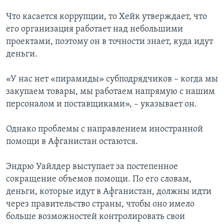
Что касается коррупции, то Хейк утверждает, что
его организация работает над небольшими
проектами, поэтому он в точности знает, куда идут
деньги.
«У нас нет «пирамиды» субподрядчиков – когда мы
закупаем товары, мы работаем напрямую с нашим
персоналом и поставщиками», – указывает он.
Однако проблемы с направлением иностранной
помощи в Афганистан остаются.
Эндрю Уайлдер выступает за постепенное
сокращение объемов помощи. По его словам,
деньги, которые идут в Афганистан, должны идти
через правительство страны, чтобы оно имело
больше возможностей контролировать свои