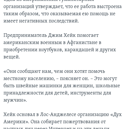
организаций утверждает, что ее работа выстроена
таким образом, что оказываемая ею помощь не
имеет негативных последствий.
Предприниматель Джим Хейк помогает
американским военным в Афганистане в
приобретении ноутбуков, карандашей и других
вещей.
«Они сообщают нам, чем они хотят помочь
местному населению, – поясняет он. – Это могут
быть швейные машинки для женщин, школьные
принадлежности для детей, инструменты для
мужчин».
Хейк основал в Лос-Анджелесе организацию «Дух
Америки». Она собирает пожертвования от