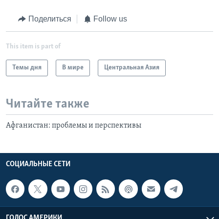
Поделиться
Follow us
This item is part of
Темы дня
В мире
Центральная Азия
Читайте также
Афганистан: проблемы и перспективы
СОЦИАЛЬНЫЕ СЕТИ
ГОЛОС АМЕРИКИ