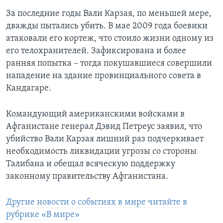
За последние годы Вали Карзая, по меньшей мере,
дважды пытались убить. В мае 2009 года боевики
атаковали его кортеж, что стоило жизни одному из
его телохранителей. Зафиксирована и более
ранняя попытка – тогда покушавшиеся совершили
нападение на здание провинциального совета в
Кандагаре.
Командующий американскими войсками в
Афганистане генерал Дэвид Петреус заявил, что
убийство Вали Карзая лишний раз подчеркивает
необходимость ликвидации угрозы со стороны
Талибана и обещал всяческую поддержку
законному правительству Афганистана.
Другие новости о событиях в мире читайте в
рубрике «В мире»