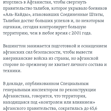
вторглись в Афганистан, чтобы свергнуть
правительство талибов, которое укрывало боевиков
«Аль-Кайды», атаковавших Соединенные Штаты,
Талибан достиг больших успехов и, по некоторым
оценкам, сегодня контролирует большую
территорию, чем в любое время с 2001 года.
Вашингтон занимается подготовкой и оснащением
афганских сил безопасности, чтобы вывести
американские войска из страны, но афганской
стороне по-прежнему не хватает личного состава и
техники.
В докладе, опубликованном Специальным
генеральным инспектором по реконструкции
Афганистана, говорится, что территория,
находящаяся под «контролем или влиянием»
афганского правительства, сократилась до 65,6