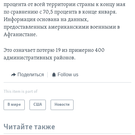
процента от всей территории страны к концу мая
по сравнению с 70,5 процента в конце января.
Информация основана на данных,
предоставленных американскими военными в
Афганистане.
Это означает потерю 19 из примерно 400
административных районов.
Поделиться
Follow us
This item is part of
В мире
США
Новости
Читайте также