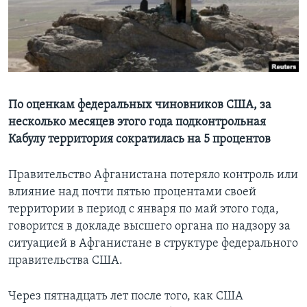
Learning English
СОЦИАЛЬНЫЕ СЕТИ
По оценкам федеральных чиновников США, за
несколько месяцев этого года подконтрольная
Языки
Кабулу территория сократилась на 5 процентов
Правительство Афганистана потеряло контроль или
влияние над почти пятью процентами своей
территории в период с января по май этого года,
говорится в докладе высшего органа по надзору за
ситуацией в Афганистане в структуре федерального
правительства США.
Через пятнадцать лет после того, как США