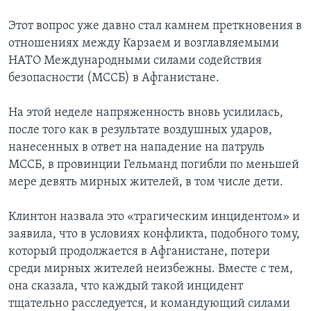
Этот вопрос уже давно стал камнем преткновения в
отношениях между Карзаем и возглавляемыми
НАТО Международными силами содействия
безопасности (МССБ) в Афганистане.
На этой неделе напряженность вновь усилилась,
после того как в результате воздушных ударов,
нанесенных в ответ на нападение на патруль
МССБ, в провинции Гельманд погибли по меньшей
мере девять мирных жителей, в том числе дети.
Клинтон назвала это «трагическим инцидентом» и
заявила, что в условиях конфликта, подобного тому,
который продолжается в Афганистане, потери
среди мирных жителей неизбежны. Вместе с тем,
она сказала, что каждый такой инцидент
тщательно расследуется, и командующий силами