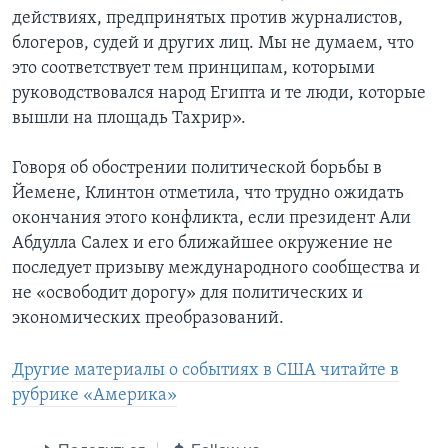
действиях, предпринятых против журналистов,
блогеров, судей и других лиц. Мы не думаем, что
это соответствует тем принципам, которыми
руководствовался народ Египта и те люди, которые
вышли на площадь Тахрир».
Говоря об обострении политической борьбы в
Йемене, Клинтон отметила, что трудно ожидать
окончания этого конфликта, если президент Али
Абдулла Салех и его ближайшее окружение не
последует призыву международного сообщества и
не «освободит дорогу» для политических и
экономических преобразований.
Другие материалы о событиях в США читайте в
рубрике «Америка»