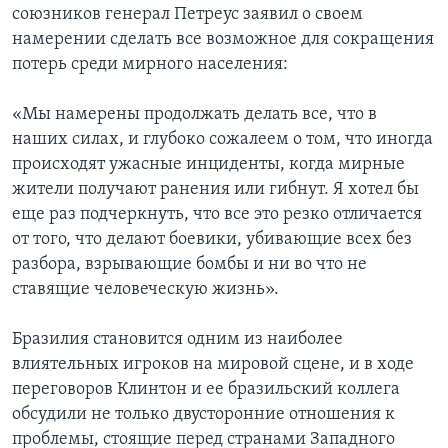
союзников генерал Петреус заявил о своем
намерении сделать все возможное для сокращения
потерь среди мирного населения:
«Мы намерены продолжать делать все, что в
наших силах, и глубоко сожалеем о том, что иногда
происходят ужасные инциденты, когда мирные
жители получают ранения или гибнут. Я хотел бы
еще раз подчеркнуть, что все это резко отличается
от того, что делают боевики, убивающие всех без
разбора, взрывающие бомбы и ни во что не
ставящие человеческую жизнь».
Бразилия становится одним из наиболее
влиятельных игроков на мировой сцене, и в ходе
переговоров Клинтон и ее бразильский коллега
обсудили не только двусторонние отношения к
проблемы, стоящие перед странами Западного