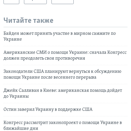
Читайте также
Байден может принять участие в мирном саммите по
Украине
Американские СМИ о помощи Украине: сначала Конгресс
должен преодолеть свои противоречия
Законодатели США планируют вернуться к обсуждению
помощи Украине после весеннего перерыва
Джейк Салливан в Киеве: американская помощь дойдет
до Украины
Остин заверил Украину в поддержке США
Конгресс рассмотрит законопроект о помощи Украине в
ближайшие дни