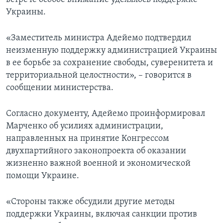
Украины.
«Заместитель министра Адейемо подтвердил
неизменную поддержку администрацией Украины
в ее борьбе за сохранение свободы, суверенитета и
территориальной целостности», – говорится в
сообщении министерства.
Согласно документу, Адейемо проинформировал
Марченко об усилиях администрации,
направленных на принятие Конгрессом
двухпартийного законопроекта об оказании
жизненно важной военной и экономической
помощи Украине.
«Стороны также обсудили другие методы
поддержки Украины, включая санкции против