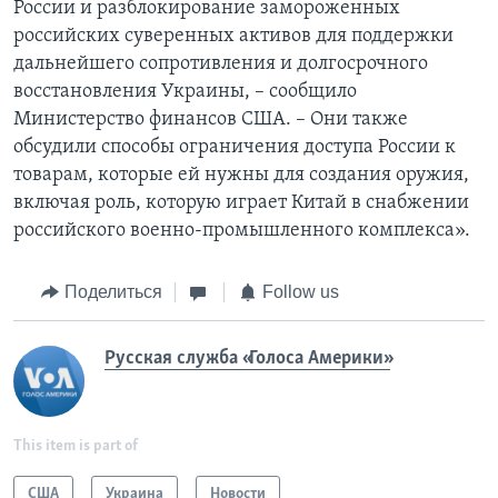
России и разблокирование замороженных
российских суверенных активов для поддержки
дальнейшего сопротивления и долгосрочного
восстановления Украины, – сообщило
Министерство финансов США. – Они также
обсудили способы ограничения доступа России к
товарам, которые ей нужны для создания оружия,
включая роль, которую играет Китай в снабжении
российского военно-промышленного комплекса».
Поделиться
Follow us
Русская служба «Голоса Америки»
This item is part of
США
Украина
Новости