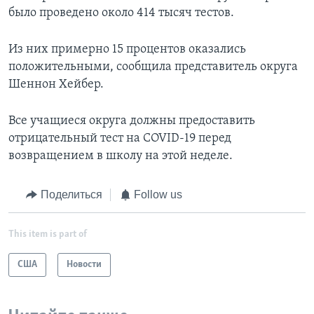
было проведено около 414 тысяч тестов.
Из них примерно 15 процентов оказались
положительными, сообщила представитель округа
Шеннон Хейбер.
Все учащиеся округа должны предоставить
отрицательный тест на COVID-19 перед
возвращением в школу на этой неделе.
Поделиться
Follow us
This item is part of
США
Новости