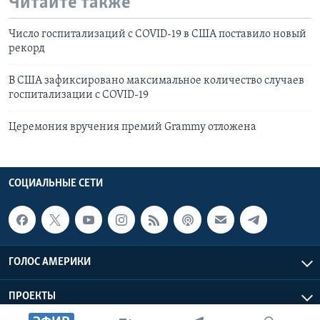
Читайте также
Число госпитализаций с COVID-19 в США поставило новый
рекорд
В США зафиксировано максимальное количество случаев
госпитализации с COVID-19
Церемония вручения премий Grammy отложена
СОЦИАЛЬНЫЕ СЕТИ
ГОЛОС АМЕРИКИ
ПРОЕКТЫ