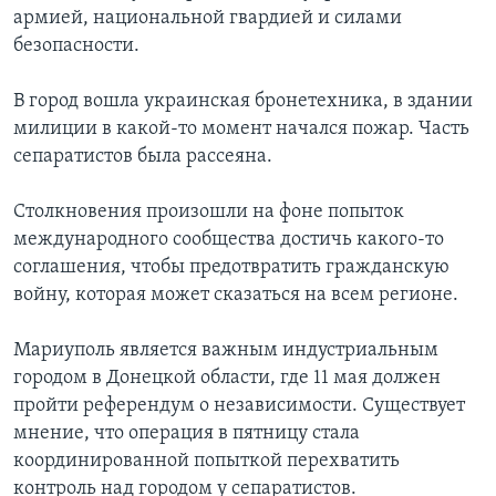
армией, национальной гвардией и силами
безопасности.
В город вошла украинская бронетехника, в здании
милиции в какой-то момент начался пожар. Часть
сепаратистов была рассеяна.
Столкновения произошли на фоне попыток
международного сообщества достичь какого-то
соглашения, чтобы предотвратить гражданскую
войну, которая может сказаться на всем регионе.
Мариуполь является важным индустриальным
городом в Донецкой области, где 11 мая должен
пройти референдум о независимости. Существует
мнение, что операция в пятницу стала
координированной попыткой перехватить
контроль над городом у сепаратистов.