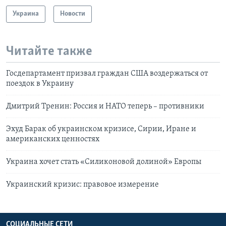
Украина
Новости
Читайте также
Госдепартамент призвал граждан США воздержаться от
поездок в Украину
Дмитрий Тренин: Россия и НАТО теперь – противники
Эхуд Барак об украинском кризисе, Сирии, Иране и
американских ценностях
Украина хочет стать «Силиконовой долиной» Европы
Украинский кризис: правовое измерение
СОЦИАЛЬНЫЕ СЕТИ