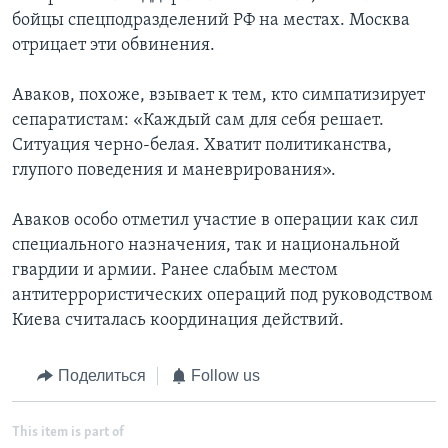
бойцы спецподразделений РФ на местах. Москва
отрицает эти обвинения.
Аваков, похоже, взывает к тем, кто симпатизирует
сепаратистам: «Каждый сам для себя решает.
Ситуация черно-белая. Хватит политиканства,
глупого поведения и маневрирования».
Аваков особо отметил участие в операции как сил
специального назначения, так и национальной
гвардии и армии. Ранее слабым местом
антитеррористических операций под руководством
Киева считалась координация действий.
Поделиться
Follow us
This item is part of