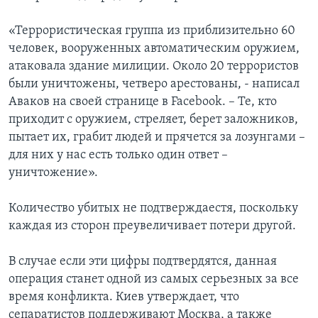
«Террористическая группа из приблизительно 60
человек, вооруженных автоматическим оружием,
атаковала здание милиции. Около 20 террористов
были уничтожены, четверо арестованы, - написал
Аваков на своей странице в Facebook. – Те, кто
приходит с оружием, стреляет, берет заложников,
пытает их, грабит людей и прячется за лозунгами –
для них у нас есть только один ответ –
уничтожение».
Количество убитых не подтверждаестя, поскольку
каждая из сторон преувеличивает потери другой.
В случае если эти цифры подтвердятся, данная
операция станет одной из самых серьезных за все
время конфликта. Киев утверждает, что
сепаратистов поддерживают Москва, а также