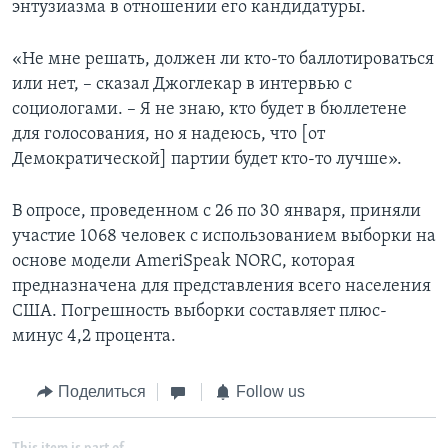
энтузиазма в отношении его кандидатуры.
«Не мне решать, должен ли кто-то баллотироваться
или нет, – сказал Джоглекар в интервью с
социологами. – Я не знаю, кто будет в бюллетене
для голосования, но я надеюсь, что [от
Демократической] партии будет кто-то лучше».
В опросе, проведенном с 26 по 30 января, приняли
участие 1068 человек с использованием выборки на
основе модели AmeriSpeak NORC, которая
предназначена для представления всего населения
США. Погрешность выборки составляет плюс-
минус 4,2 процента.
Поделиться
Follow us