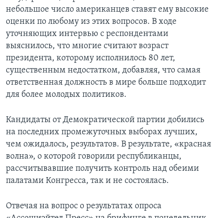
небольшое число американцев ставят ему высокие
оценки по любому из этих вопросов. В ходе
уточняющих интервью с респондентами
выяснилось, что многие считают возраст
президента, которому исполнилось 80 лет,
существенным недостатком, добавляя, что самая
ответственная должность в мире больше подходит
для более молодых политиков.
Кандидаты от Демократической партии добились
на последних промежуточных выборах лучших,
чем ожидалось, результатов. В результате, «красная
волна», о которой говорили республиканцы,
рассчитывавшие получить контроль над обеими
палатами Конгресса, так и не состоялась.
Отвечая на вопрос о результатах опроса