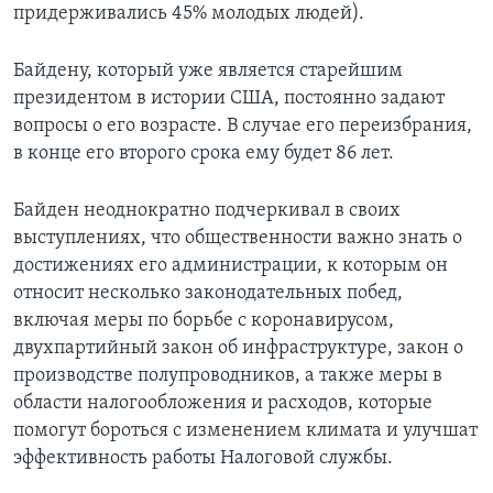
придерживались 45% молодых людей).
Байдену, который уже является старейшим
президентом в истории США, постоянно задают
вопросы о его возрасте. В случае его переизбрания,
в конце его второго срока ему будет 86 лет.
Байден неоднократно подчеркивал в своих
выступлениях, что общественности важно знать о
достижениях его администрации, к которым он
относит несколько законодательных побед,
включая меры по борьбе с коронавирусом,
двухпартийный закон об инфраструктуре, закон о
производстве полупроводников, а также меры в
области налогообложения и расходов, которые
помогут бороться с изменением климата и улучшат
эффективность работы Налоговой службы.