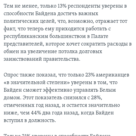
Тем не менее, только 13% респонденты уверены в
способности Байдена достичь важных
политических целей, что, возможно, отражает тот
факт, что теперь ему приходится работать с
республиканским большинством в Палате
представителей, которое хочет сократить расходы в
обмен на увеличение потолка долговых
заимствований правительства.
Опрос также показал, что только 23% американцев
«в значительной степени» уверены в том, что
Байден сможет эффективно управлять Белым
домом. Этот показатель снизился с 28%,
отмеченных год назад, и остается значительно
ниже, чем 44% два года назад, когда Байден
вступил в должность.