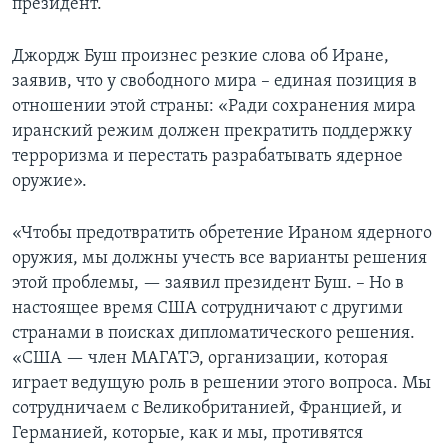
президент.
Джордж Буш произнес резкие слова об Иране,
заявив, что у свободного мира – единая позиция в
отношении этой страны: «Ради сохранения мира
иранский режим должен прекратить поддержку
терроризма и перестать разрабатывать ядерное
оружие».
«Чтобы предотвратить обретение Ираном ядерного
оружия, мы должны учесть все варианты решения
этой проблемы, — заявил президент Буш. – Но в
настоящее время США сотрудничают с другими
странами в поисках дипломатического решения.
«США — член МАГАТЭ, организации, которая
играет ведущую роль в решении этого вопроса. Мы
сотрудничаем с Великобританией, Францией, и
Германией, которые, как и мы, противятся