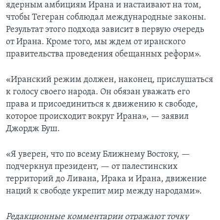
ядерным амбициям Ирана и настаивают на том,
чтобы Тегеран соблюдал международные законы.
Результат этого подхода зависит в первую очередь
от Ирана. Кроме того, мы ждем от иранского
правительства проведения обещанных реформ».
«Иранский режим должен, наконец, прислушаться
к голосу своего народа. Он обязан уважать его
права и присоединиться к движению к свободе,
которое происходит вокруг Ирана», — заявил
Джордж Буш.
«Я уверен, что по всему Ближнему Востоку, —
подчеркнул президент, — от палестинских
территорий до Ливана, Ирака и Ирана, движение
наций к свободе укрепит мир между народами».
Редакционные комментарии отражают точку