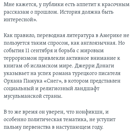
Мне кажется, у публики есть аппетит к красочным
рассказам о прошлом. История должна быть
интересной».
Как правило, переводная литература в Америке не
пользуется таким спросом, как англоязычная. Но
события 11 сентября и борьба с мировым
терроризмом привлекли активное внимание к
книгам об исламском мире. Джерри Донаги
указывает на успех романа турецкого писателя
Орхана Памука «Снег», в котором представлен
социальный и религиозный ландшафт
мусульманской страны.
В то же время он уверен, что нонфикшн, и
особенно политическая тематика, не уступит
пальму первенства в наступающем году.