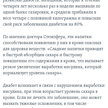
развитию диабета. Женщины, которые в течение
четырех лет несколько раз в неделю выпивали по
одной банке газировки, в среднем прибавили в
весе четыре с половиной килограмма и повысили
свой риск заболевания диабетом на 80%.
По мнению доктора Стемпфера, эти напитки
способствовали появлению у них в крови опасных
для здоровья веществ: «Сладкие напитки приводят
к быстрой абсорбции сахара и быстрому
повышению его содержания в крови, что вызывает
резкое увеличение выработки инсулина, который
нормализует уровень сахара».
Диабет возникает в связи с нарушением выработки
инсулина, при этом возрастает уровень сахара в
крови. Если не лечить это заболевание, оно может
вызвать тяжелые осложнения, в том числе