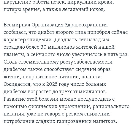
нарушение работы почек, циркуляции крови,
потерю зрения, а также летальный исход.
Всемирная Организация Здравоохранения
сообщает, что диабет второго типа приобрел сейчас
характер эпидемии. Двадцать лет назад им
страдало более 30 миллионов жителей нашей
планеты, а сейчас это число увеличилось в пять раз.
Столь стремительному росту заболеваемости
диабетом также способствует сидячий образ
жизни, неправильное питание, полнота.
Ожидается, что к 2025 году число больных
диабетом возрастет до трехсот миллионов.
Развитие этой болезни можно предупредить с
помощью физических упражнений, рационального
питания, уже не говоря о резком снижении
потребления сладких газированных напитков.