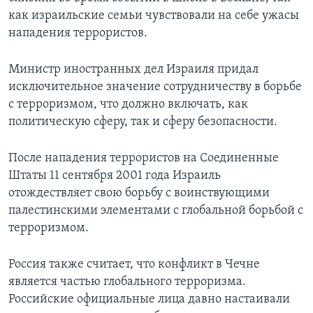
как израильские семьи чувствовали на себе ужасы
нападения террористов.
Министр иностранных дел Израиля придал
исключительное значение сотрудничеству в борьбе
с терроризмом, что должно включать, как
политическую сферу, так и сферу безопасности.
После нападения террористов на Соединенные
Штаты 11 сентября 2001 года Израиль
отождествляет свою борьбу с воинствующими
палестинскими элементами с глобальной борьбой с
терроризмом.
Россия также считает, что конфликт в Чечне
является частью глобального терроризма.
Российские официальные лица давно настаивали