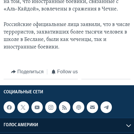
на том, что иностранные боевики, связанные с
«Аль-Кайдой», вовлечены в сражения в Чечне.
Российские официальные лица заявили, что в числе
террористов, захвативших более тысячи человек в
школе в Беслане, были как чеченцы, так и
иностранные боевики.
Поделиться
Follow us
СОЦИАЛЬНЫЕ СЕТИ
ГОЛОС АМЕРИКИ