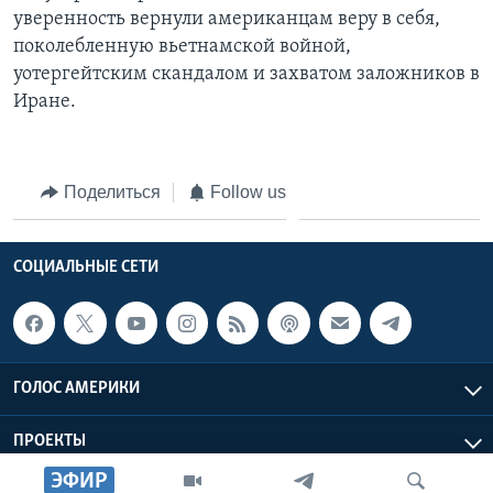
уверенность вернули американцам веру в себя,
поколебленную вьетнамской войной,
уотергейтским скандалом и захватом заложников в
Иране.
Поделиться
Follow us
СОЦИАЛЬНЫЕ СЕТИ
ГОЛОС АМЕРИКИ
ПРОЕКТЫ
ЭФИР