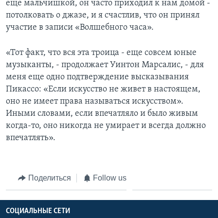
еще мальчишкой, он часто приходил к нам домой -
потолковать о джазе, и я счастлив, что он принял
участие в записи «Волшебного часа».
«Тот факт, что вся эта троица - еще совсем юные
музыканты, - продолжает Уинтон Марсалис, - для
меня еще одно подтверждение высказывания
Пикассо: «Если искусство не живет в настоящем,
оно не имеет права называться искусством».
Иными словами, если впечатляло и было живым
когда-то, оно никогда не умирает и всегда должно
впечатлять».
Поделиться
Follow us
СОЦИАЛЬНЫЕ СЕТИ