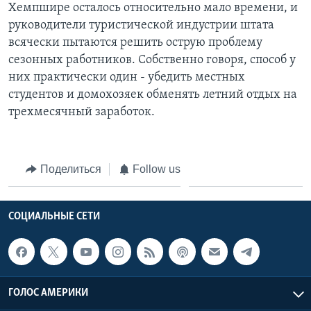
Хемпшире осталось относительно мало времени, и
руководители туристической индустрии штата
всячески пытаются решить острую проблему
сезонных работников. Собственно говоря, способ у
них практически один - убедить местных
студентов и домохозяек обменять летний отдых на
трехмесячный заработок.
Поделиться
Follow us
СОЦИАЛЬНЫЕ СЕТИ
ГОЛОС АМЕРИКИ