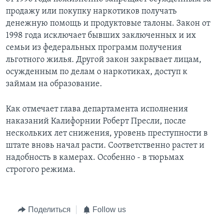
продажу или покупку наркотиков получать
денежную помощь и продуктовые талоны. Закон от
1998 года исключает бывших заключенных и их
семьи из федеральных программ получения
льготного жилья. Другой закон закрывает лицам,
осужденным по делам о наркотиках, доступ к
займам на образование.
Как отмечает глава департамента исполнения
наказаний Калифорнии Роберт Пресли, после
нескольких лет снижения, уровень преступности в
штате вновь начал расти. Соответственно растет и
надобность в камерах. Особенно - в тюрьмах
строгого режима.
Поделиться
Follow us