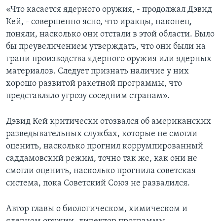
«Что касается ядерного оружия, - продолжал Дэвид
Кей, - совершенно ясно, что иракцы, наконец,
поняли, насколько они отстали в этой области. Было
бы преувеличением утверждать, что они были на
грани производства ядерного оружия или ядерных
материалов. Следует признать наличие у них
хорошо развитой ракетной программы, что
представляло угрозу соседним странам».
Дэвид Кей критически отозвался об американских
разведывательных службах, которые не смогли
оценить, насколько прогнил коррумпированный
саддамовский режим, точно так же, как они не
смогли оценить, насколько прогнила советская
система, пока Советский Союз не развалился.
Автор главы о биологическом, химическом и