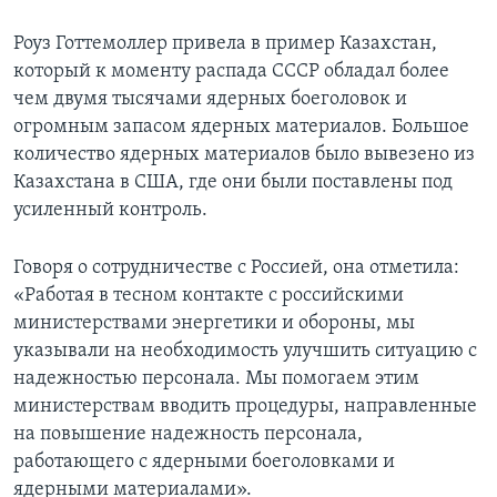
Роуз Готтемоллер привела в пример Казахстан,
который к моменту распада СССР обладал более
чем двумя тысячами ядерных боеголовок и
огромным запасом ядерных материалов. Большое
количество ядерных материалов было вывезено из
Казахстана в США, где они были поставлены под
усиленный контроль.
Говоря о сотрудничестве с Россией, она отметила:
«Работая в тесном контакте с российскими
министерствами энергетики и обороны, мы
указывали на необходимость улучшить ситуацию с
надежностью персонала. Мы помогаем этим
министерствам вводить процедуры, направленные
на повышение надежность персонала,
работающего с ядерными боеголовками и
ядерными материалами».