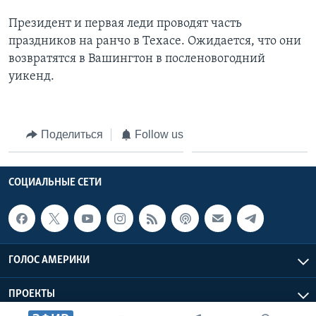
Президент и первая леди проводят часть
праздников на ранчо в Техасе. Ожидается, что они
возвратятся в Вашингтон в посленовогодний
уикенд.
Поделиться
Follow us
СОЦИАЛЬНЫЕ СЕТИ
ГОЛОС АМЕРИКИ
ПРОЕКТЫ